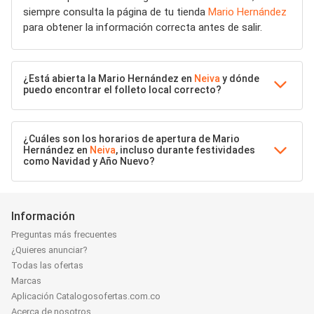
siempre consulta la página de tu tienda
Mario Hernández
para obtener la información correcta antes de salir.
¿Está abierta la Mario Hernández en
Neiva
y dónde
puedo encontrar el folleto local correcto?
¿Cuáles son los horarios de apertura de Mario
Hernández en
Neiva
, incluso durante festividades
como Navidad y Año Nuevo?
Información
Preguntas más frecuentes
¿Quieres anunciar?
Todas las ofertas
Marcas
Aplicación Catalogosofertas.com.co
Acerca de nosotros