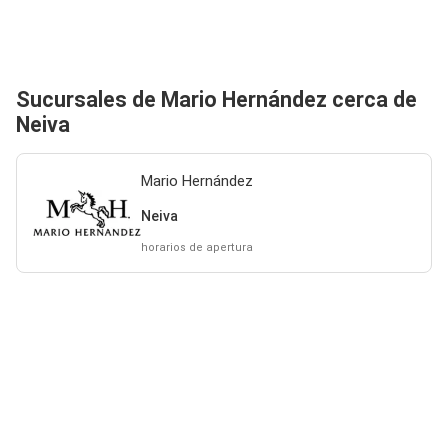
Sucursales de Mario Hernández cerca de
Neiva
Mario Hernández
Neiva
horarios de apertura