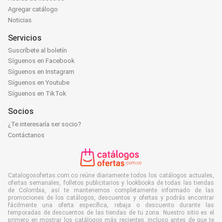
Agregar catálogo
Noticias
Servicios
Suscríbete al boletín
Síguenos en Facebook
Síguenos en Instagram
Síguenos en Youtube
Síguenos en TikTok
Socios
¿Te interesaría ser socio?
Contáctanos
Catalogosofertas.com.co reúne diariamente todos los catálogos actuales,
ofertas semanales, folletos publicitarios y lookbooks de todas las tiendas
de Colombia, así te mantenemos completamente informado de las
promociones de los catálogos, descuentos y ofertas y podrás encontrar
fácilmente una oferta específica, rebaja o descuento durante las
temporadas de descuentos de las tiendas de tu zona. Nuestro sitio es el
primero en mostrar los catálogos más recientes, incluso antes de que te