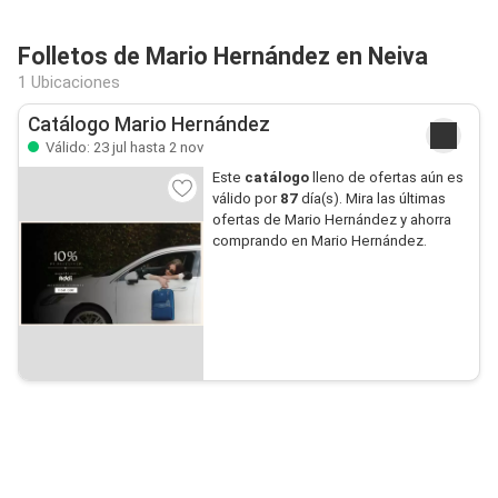
Folletos de Mario Hernández en Neiva
1 Ubicaciones
Catálogo Mario Hernández
Válido: 23 jul hasta 2 nov
Este
catálogo
lleno de ofertas aún es
válido por
87
día(s). Mira las últimas
ofertas de Mario Hernández y ahorra
comprando en Mario Hernández.