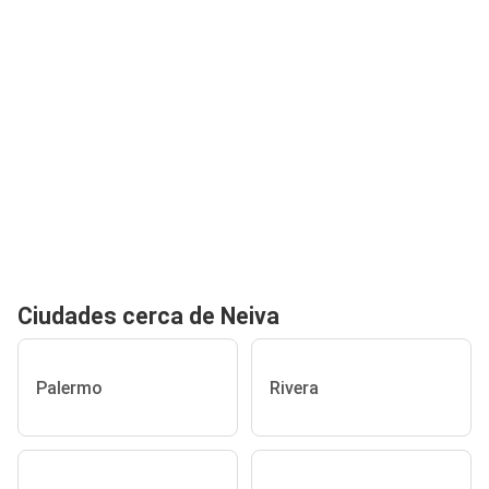
Ciudades cerca de Neiva
Palermo
Rivera