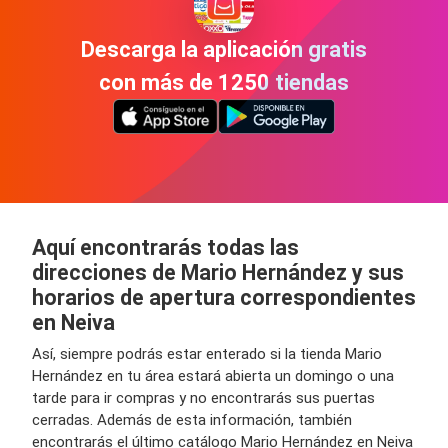
Descarga la aplicación gratis
con más de 1250 tiendas
Aquí encontrarás todas las
direcciones de Mario Hernández y sus
horarios de apertura correspondientes
en Neiva
Así, siempre podrás estar enterado si la tienda Mario
Hernández en tu área estará abierta un domingo o una
tarde para ir compras y no encontrarás sus puertas
cerradas. Además de esta información, también
encontrarás el último catálogo Mario Hernández en Neiva