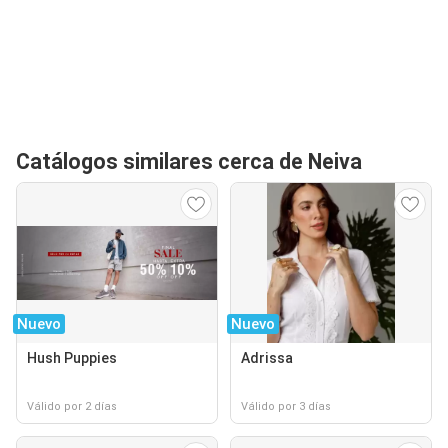
Catálogos similares cerca de Neiva
Nuevo
Nuevo
Hush Puppies
Adrissa
Válido por 2 días
Válido por 3 días