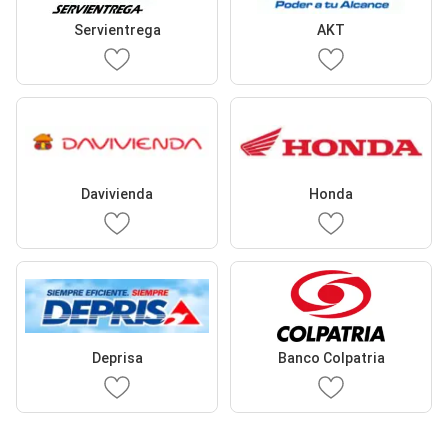
Servientrega
AKT
Davivienda
Honda
Deprisa
Banco Colpatria