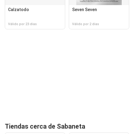
Calzatodo
Seven Seven
Válido por 23 días
Válido por 2 días
Tiendas cerca de Sabaneta