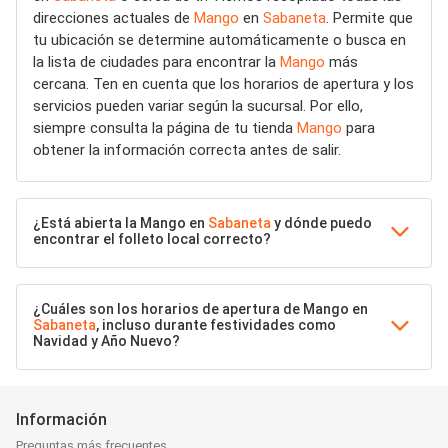
direcciones actuales de
Mango
en
Sabaneta
. Permite que
tu ubicación se determine automáticamente o busca en
la lista de ciudades para encontrar la
Mango
más
cercana. Ten en cuenta que los horarios de apertura y los
servicios pueden variar según la sucursal. Por ello,
siempre consulta la página de tu tienda
Mango
para
obtener la información correcta antes de salir.
¿Está abierta la Mango en
Sabaneta
y dónde puedo
encontrar el folleto local correcto?
¿Cuáles son los horarios de apertura de Mango en
Sabaneta
, incluso durante festividades como
Navidad y Año Nuevo?
Información
Preguntas más frecuentes