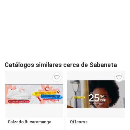
Catálogos similares cerca de Sabaneta
Calzado Bucaramanga
Offcorss