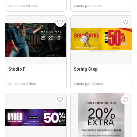
Válido por 30 días
Válido por 8 días
Studio F
Spring Step
Válido por 2 días
Válido por 24 días