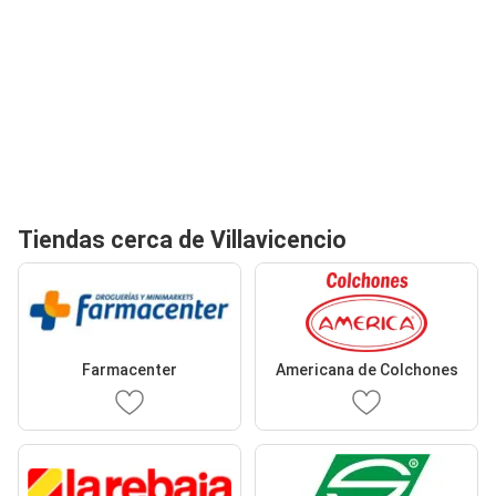
Tiendas cerca de Villavicencio
Farmacenter
Americana de Colchones