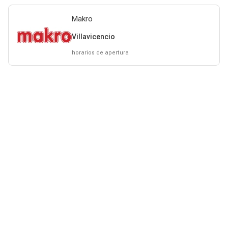
Makro
Villavicencio
horarios de apertura