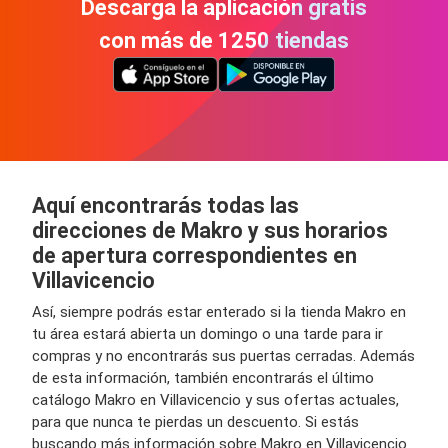
Descarga la aplicación gratis
con más de 1250 tiendas
Aquí encontrarás todas las
direcciones de Makro y sus horarios
de apertura correspondientes en
Villavicencio
Así, siempre podrás estar enterado si la tienda Makro en
tu área estará abierta un domingo o una tarde para ir
compras y no encontrarás sus puertas cerradas. Además
de esta información, también encontrarás el último
catálogo Makro en Villavicencio y sus ofertas actuales,
para que nunca te pierdas un descuento. Si estás
buscando más información sobre Makro en Villavicencio