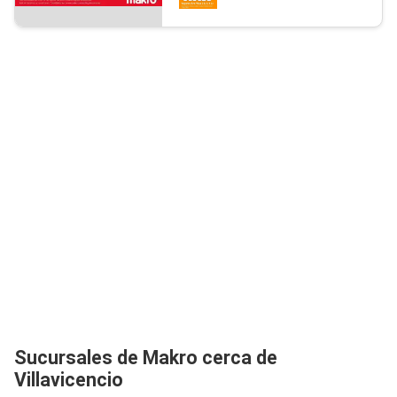
Sucursales de Makro cerca de
Villavicencio