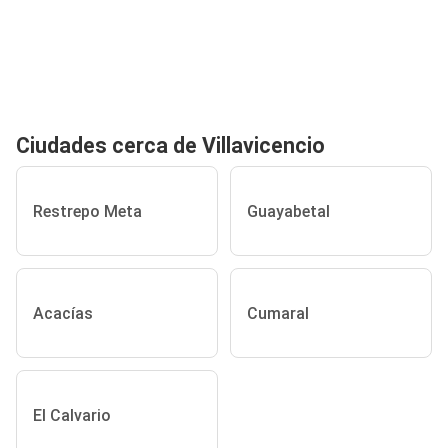
Ciudades cerca de Villavicencio
Restrepo Meta
Guayabetal
Acacías
Cumaral
El Calvario