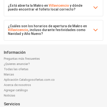
¿Está abierta la Makro en
Villavicencio
y dónde
puedo encontrar el folleto local correcto?
¿Cuáles son los horarios de apertura de Makro en
Villavicencio
, incluso durante festividades como
Navidad y Año Nuevo?
Información
Preguntas más frecuentes
¿Quieres anunciar?
Todas las ofertas
Marcas
Aplicación Catalogosofertas.com.co
Acerca de nosotros
Agregar catálogo
Noticias
Servicios