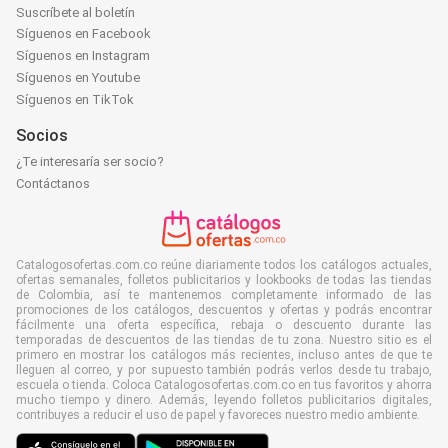
Suscríbete al boletín
Síguenos en Facebook
Síguenos en Instagram
Síguenos en Youtube
Síguenos en TikTok
Socios
¿Te interesaría ser socio?
Contáctanos
Catalogosofertas.com.co reúne diariamente todos los catálogos actuales,
ofertas semanales, folletos publicitarios y lookbooks de todas las tiendas
de Colombia, así te mantenemos completamente informado de las
promociones de los catálogos, descuentos y ofertas y podrás encontrar
fácilmente una oferta específica, rebaja o descuento durante las
temporadas de descuentos de las tiendas de tu zona. Nuestro sitio es el
primero en mostrar los catálogos más recientes, incluso antes de que te
lleguen al correo, y por supuesto también podrás verlos desde tu trabajo,
escuela o tienda. Coloca Catalogosofertas.com.co en tus favoritos y ahorra
mucho tiempo y dinero. Además, leyendo folletos publicitarios digitales,
contribuyes a reducir el uso de papel y favoreces nuestro medio ambiente.