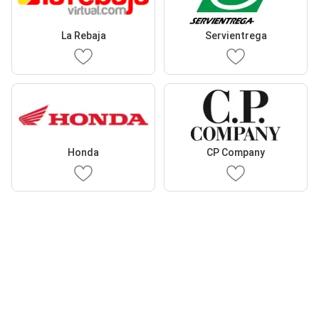
La Rebaja
Servientrega
Honda
CP Company