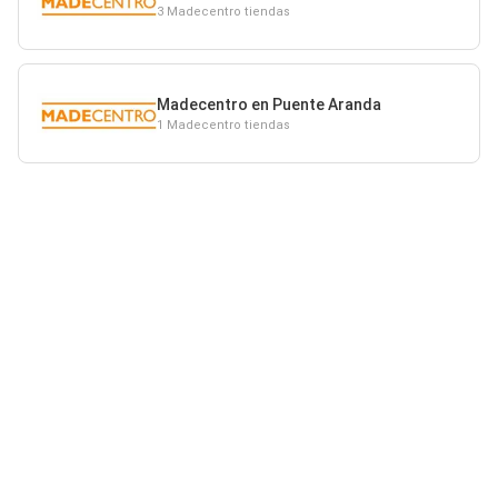
3 Madecentro tiendas
Madecentro en Puente Aranda
1 Madecentro tiendas