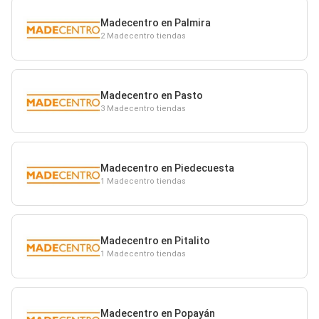
Madecentro en Palmira
2 Madecentro tiendas
Madecentro en Pasto
3 Madecentro tiendas
Madecentro en Piedecuesta
1 Madecentro tiendas
Madecentro en Pitalito
1 Madecentro tiendas
Madecentro en Popayán