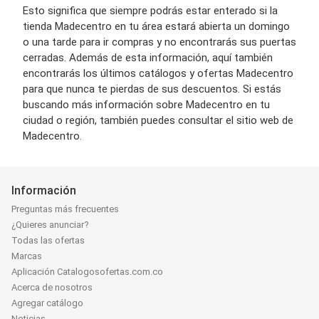
Esto significa que siempre podrás estar enterado si la
tienda Madecentro en tu área estará abierta un domingo
o una tarde para ir compras y no encontrarás sus puertas
cerradas. Además de esta información, aquí también
encontrarás los últimos catálogos y ofertas Madecentro
para que nunca te pierdas de sus descuentos. Si estás
buscando más información sobre Madecentro en tu
ciudad o región, también puedes consultar el sitio web de
Madecentro.
Información
Preguntas más frecuentes
¿Quieres anunciar?
Todas las ofertas
Marcas
Aplicación Catalogosofertas.com.co
Acerca de nosotros
Agregar catálogo
Noticias