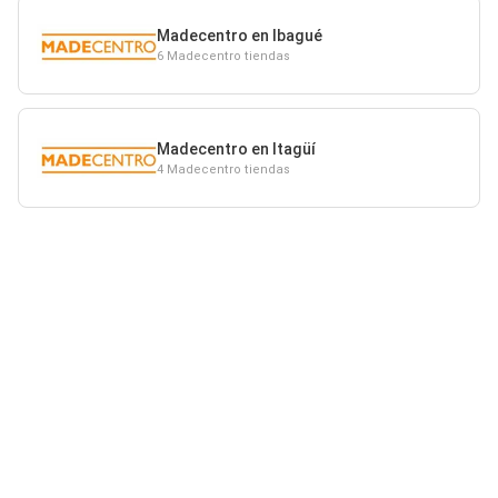
Madecentro en Ibagué
6 Madecentro tiendas
Madecentro en Itagüí
4 Madecentro tiendas