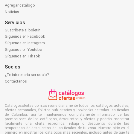
Agregar catálogo
Noticias
Servicios
Suscríbete al boletín
Síguenos en Facebook
Síguenos en Instagram
Síguenos en Youtube
Síguenos en TikTok
Socios
¿Te interesaría ser socio?
Contáctanos
Catalogosofertas.com.co reúne diariamente todos los catálogos actuales,
ofertas semanales, folletos publicitarios y lookbooks de todas las tiendas
de Colombia, así te mantenemos completamente informado de las
promociones de los catálogos, descuentos y ofertas y podrás encontrar
fácilmente una oferta específica, rebaja o descuento durante las
temporadas de descuentos de las tiendas de tu zona. Nuestro sitio es el
primero en mostrar los catálogos más recientes, incluso antes de que te