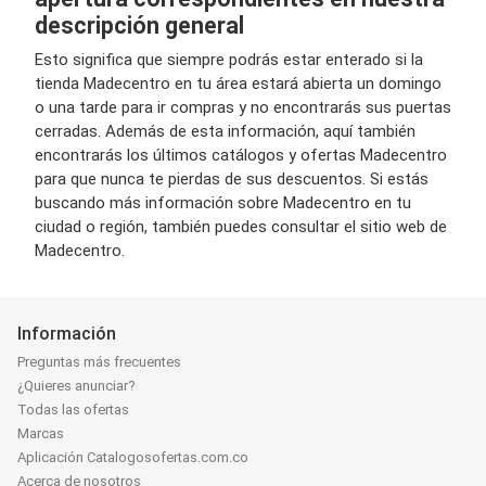
descripción general
Esto significa que siempre podrás estar enterado si la
tienda Madecentro en tu área estará abierta un domingo
o una tarde para ir compras y no encontrarás sus puertas
cerradas. Además de esta información, aquí también
encontrarás los últimos catálogos y ofertas Madecentro
para que nunca te pierdas de sus descuentos. Si estás
buscando más información sobre Madecentro en tu
ciudad o región, también puedes consultar el sitio web de
Madecentro.
Información
Preguntas más frecuentes
¿Quieres anunciar?
Todas las ofertas
Marcas
Aplicación Catalogosofertas.com.co
Acerca de nosotros