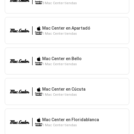
3 Mac Center tiendas
Mac Center en Apartadó
1 Mac Center tiendas
Mac Center en Bello
1 Mac Center tiendas
Mac Center en Cúcuta
1 Mac Center tiendas
Mac Center en Floridablanca
1 Mac Center tiendas