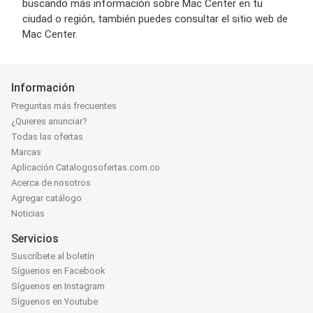
buscando más información sobre Mac Center en tu
ciudad o región, también puedes consultar el sitio web de
Mac Center.
Información
Preguntas más frecuentes
¿Quieres anunciar?
Todas las ofertas
Marcas
Aplicación Catalogosofertas.com.co
Acerca de nosotros
Agregar catálogo
Noticias
Servicios
Suscríbete al boletín
Síguenos en Facebook
Síguenos en Instagram
Síguenos en Youtube