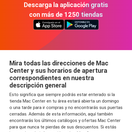
Descarga la aplicación gratis
con más de 1250 tiendas
Mira todas las direcciones de Mac
Center y sus horarios de apertura
correspondientes en nuestra
descripción general
Esto significa que siempre podrás estar enterado si la
tienda Mac Center en tu área estará abierta un domingo
o una tarde para ir compras y no encontrarás sus puertas
cerradas. Además de esta información, aquí también
encontrarás los últimos catálogos y ofertas Mac Center
para que nunca te pierdas de sus descuentos. Si estás