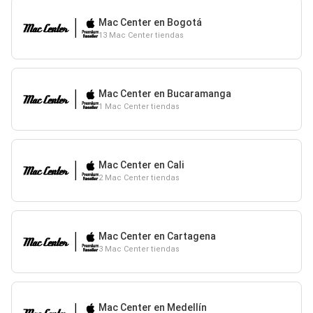
Mac Center en Bogotá
13 Mac Center tiendas
Mac Center en Bucaramanga
1 Mac Center tiendas
Mac Center en Cali
2 Mac Center tiendas
Mac Center en Cartagena
3 Mac Center tiendas
Mac Center en Medellín