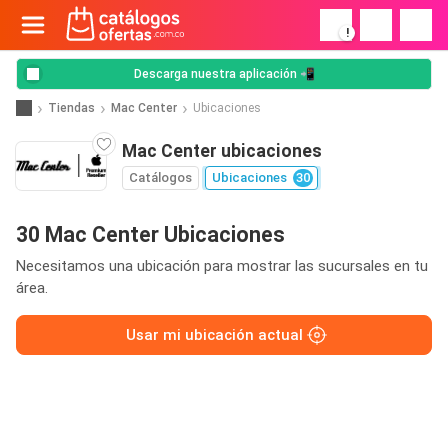
!
Descarga nuestra aplicación 📲
Tiendas
Mac Center
Ubicaciones
Mac Center ubicaciones
Catálogos
Ubicaciones
30
30 Mac Center Ubicaciones
Necesitamos una ubicación para mostrar las sucursales en tu
área.
Usar mi ubicación actual