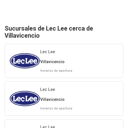
Sucursales de Lec Lee cerca de
Villavicencio
Lec Lee
Villavicencio
horarios de apertura
Lec Lee
Villavicencio
horarios de apertura
Lec Lee