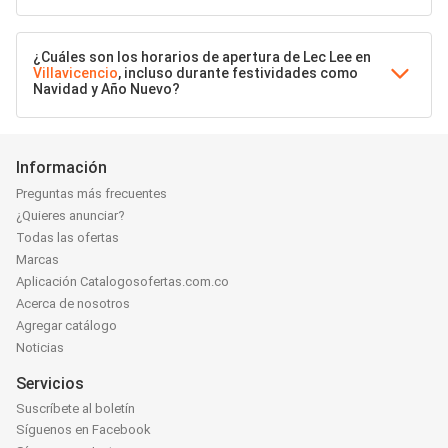
¿Cuáles son los horarios de apertura de Lec Lee en
Villavicencio
, incluso durante festividades como
Navidad y Año Nuevo?
Información
Preguntas más frecuentes
¿Quieres anunciar?
Todas las ofertas
Marcas
Aplicación Catalogosofertas.com.co
Acerca de nosotros
Agregar catálogo
Noticias
Servicios
Suscríbete al boletín
Síguenos en Facebook