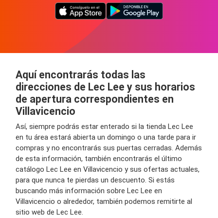
Aquí encontrarás todas las
direcciones de Lec Lee y sus horarios
de apertura correspondientes en
Villavicencio
Así, siempre podrás estar enterado si la tienda Lec Lee
en tu área estará abierta un domingo o una tarde para ir
compras y no encontrarás sus puertas cerradas. Además
de esta información, también encontrarás el último
catálogo Lec Lee en Villavicencio y sus ofertas actuales,
para que nunca te pierdas un descuento. Si estás
buscando más información sobre Lec Lee en
Villavicencio o alrededor, también podemos remitirte al
sitio web de Lec Lee.