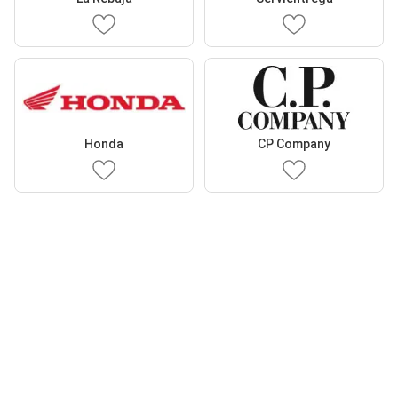
Honda
CP Company