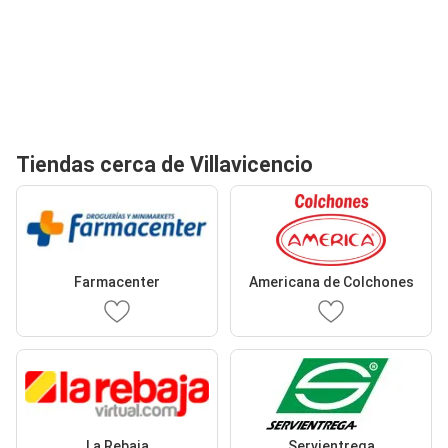
Tiendas cerca de Villavicencio
Farmacenter
Americana de Colchones
La Rebaja
Servientrega