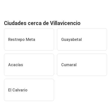
Ciudades cerca de Villavicencio
Restrepo Meta
Guayabetal
Acacías
Cumaral
El Calvario