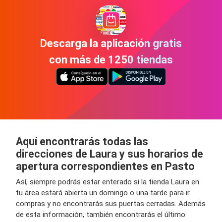
Descarga la aplicación gratis
con más de 1250 tiendas
Aquí encontrarás todas las
direcciones de Laura y sus horarios de
apertura correspondientes en Pasto
Así, siempre podrás estar enterado si la tienda Laura en
tu área estará abierta un domingo o una tarde para ir
compras y no encontrarás sus puertas cerradas. Además
de esta información, también encontrarás el último