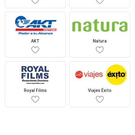
AKT
Natura
Royal Films
Viajes Éxito