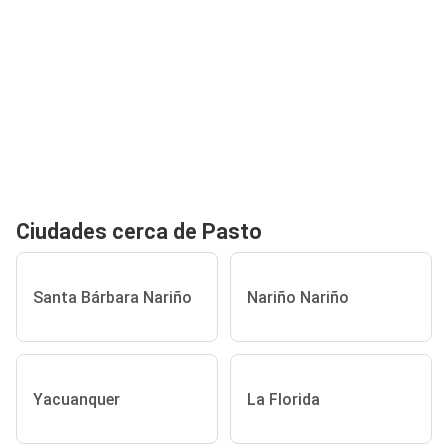
Ciudades cerca de Pasto
Santa Bárbara Nariño
Nariño Nariño
Yacuanquer
La Florida