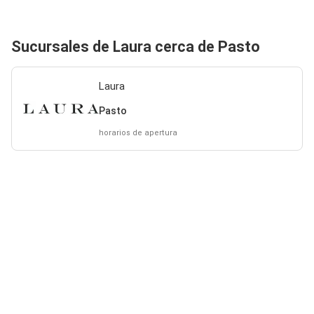
Sucursales de Laura cerca de Pasto
Laura
Pasto
horarios de apertura