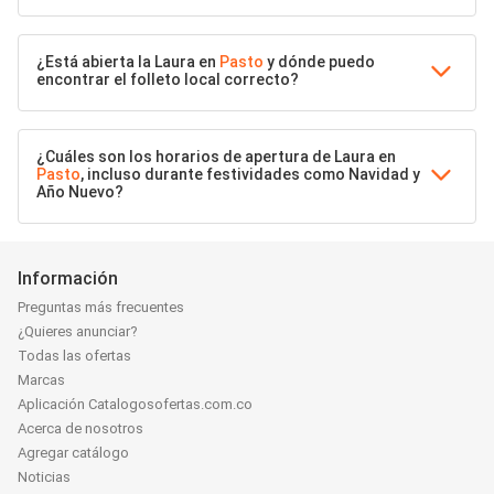
¿Está abierta la Laura en
Pasto
y dónde puedo
encontrar el folleto local correcto?
¿Cuáles son los horarios de apertura de Laura en
Pasto
, incluso durante festividades como Navidad y
Año Nuevo?
Información
Preguntas más frecuentes
¿Quieres anunciar?
Todas las ofertas
Marcas
Aplicación Catalogosofertas.com.co
Acerca de nosotros
Agregar catálogo
Noticias