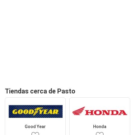
Tiendas cerca de Pasto
Good Year
Honda