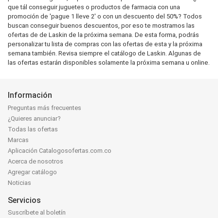
que tál conseguir juguetes o productos de farmacia con una
promoción de 'pague 1 lleve 2' o con un descuento del 50%? Todos
buscan conseguir buenos descuentos, por eso te mostramos las
ofertas de de Laskin de la próxima semana. De esta forma, podrás
personalizar tu lista de compras con las ofertas de esta y la próxima
semana también. Revisa siempre el catálogo de Laskin. Algunas de
las ofertas estarán disponibles solamente la próxima semana u online.
Información
Preguntas más frecuentes
¿Quieres anunciar?
Todas las ofertas
Marcas
Aplicación Catalogosofertas.com.co
Acerca de nosotros
Agregar catálogo
Noticias
Servicios
Suscríbete al boletín