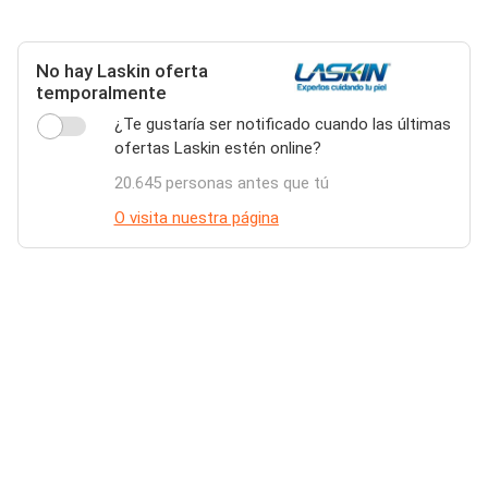
No hay Laskin oferta
temporalmente
¿Te gustaría ser notificado cuando las últimas
ofertas Laskin estén online?
20.645 personas antes que tú
O visita nuestra página