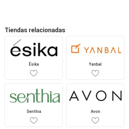
Tiendas relacionadas
Ésika
Yanbal
Senthia
Avon