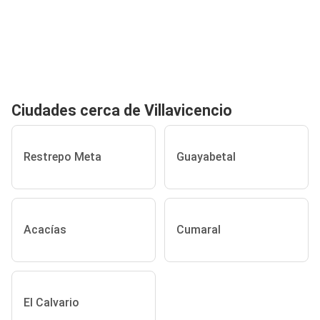
Ciudades cerca de Villavicencio
Restrepo Meta
Guayabetal
Acacías
Cumaral
El Calvario