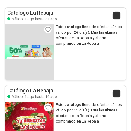
Catálogo La Rebaja
Válido: 1 ago hasta 31 ago
Este
catálogo
lleno de ofertas aún es
válido por
26
día(s). Mira las últimas
ofertas de La Rebaja y ahorra
comprando en La Rebaja.
Catálogo La Rebaja
Válido: 1 ago hasta 16 ago
Este
catálogo
lleno de ofertas aún es
válido por
11
día(s). Mira las últimas
ofertas de La Rebaja y ahorra
comprando en La Rebaja.