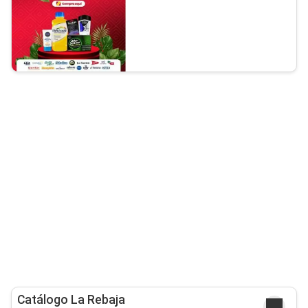
Catálogo La Rebaja