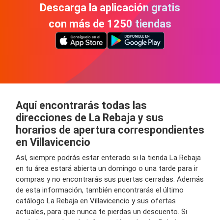
Descarga la aplicación gratis
con más de 1250 tiendas
Aquí encontrarás todas las
direcciones de La Rebaja y sus
horarios de apertura correspondientes
en Villavicencio
Así, siempre podrás estar enterado si la tienda La Rebaja
en tu área estará abierta un domingo o una tarde para ir
compras y no encontrarás sus puertas cerradas. Además
de esta información, también encontrarás el último
catálogo La Rebaja en Villavicencio y sus ofertas
actuales, para que nunca te pierdas un descuento. Si