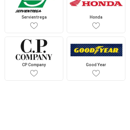
Servientrega
Honda
CP Company
Good Year