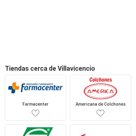
Tiendas cerca de Villavicencio
Farmacenter
Americana de Colchones