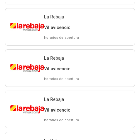
La Rebaja
Villavicencio
horarios de apertura
La Rebaja
Villavicencio
horarios de apertura
La Rebaja
Villavicencio
horarios de apertura