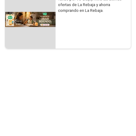
ofertas de La Rebaja y ahorra
comprando en La Rebaja.