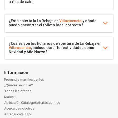
antes de salir.
¿Está abierta la La Rebaja en
Villavicencio
y dónde
puedo encontrar el folleto local correcto?
¿Cuáles son los horarios de apertura de La Rebaja en
Villavicencio
, incluso durante festividades como
Navidad y Año Nuevo?
Información
Preguntas más frecuentes
¿Quieres anunciar?
Todas las ofertas
Marcas
Aplicación Catalogosofertas.com.co
Acerca de nosotros
Agregar catálogo