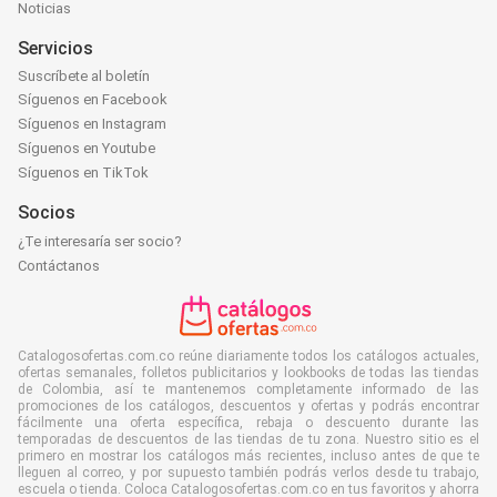
Noticias
Servicios
Suscríbete al boletín
Síguenos en Facebook
Síguenos en Instagram
Síguenos en Youtube
Síguenos en TikTok
Socios
¿Te interesaría ser socio?
Contáctanos
Catalogosofertas.com.co reúne diariamente todos los catálogos actuales,
ofertas semanales, folletos publicitarios y lookbooks de todas las tiendas
de Colombia, así te mantenemos completamente informado de las
promociones de los catálogos, descuentos y ofertas y podrás encontrar
fácilmente una oferta específica, rebaja o descuento durante las
temporadas de descuentos de las tiendas de tu zona. Nuestro sitio es el
primero en mostrar los catálogos más recientes, incluso antes de que te
lleguen al correo, y por supuesto también podrás verlos desde tu trabajo,
escuela o tienda. Coloca Catalogosofertas.com.co en tus favoritos y ahorra