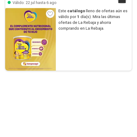
Válido: 22 jul hasta 6 ago
Este
catálogo
lleno de ofertas aún es
válido por
1
día(s). Mira las últimas
ofertas de La Rebaja y ahorra
comprando en La Rebaja.