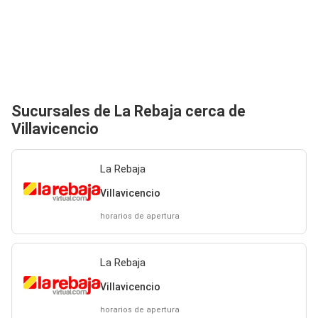
Sucursales de La Rebaja cerca de
Villavicencio
La Rebaja
Villavicencio
horarios de apertura
La Rebaja
Villavicencio
horarios de apertura