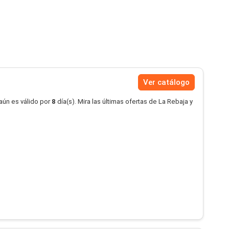
Ver catálogo
aún es válido por
8
día(s). Mira las últimas ofertas de La Rebaja y
.