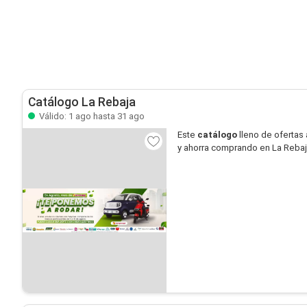
Catálogo La Rebaja
Válido: 1 ago hasta 31 ago
Este
catálogo
lleno de ofertas 
y ahorra comprando en La Rebaj