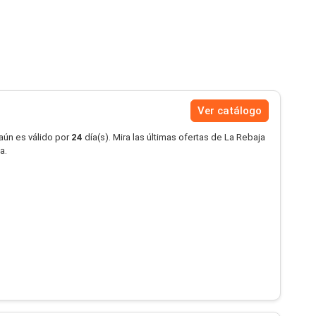
Ver catálogo
aún es válido por
24
día(s). Mira las últimas ofertas de La Rebaja
a.