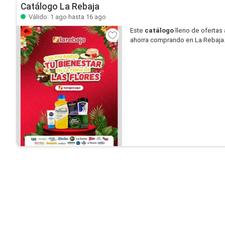
Catálogo La Rebaja
Válido: 1 ago hasta 16 ago
Este
catálogo
lleno de ofertas 
ahorra comprando en La Rebaja