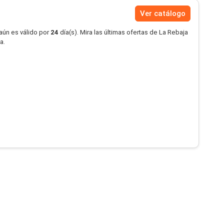
Ver catálogo
aún es válido por
24
día(s). Mira las últimas ofertas de La Rebaja
a.