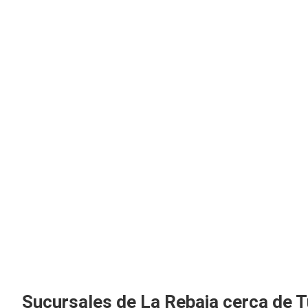
Sucursales de La Rebaja cerca de