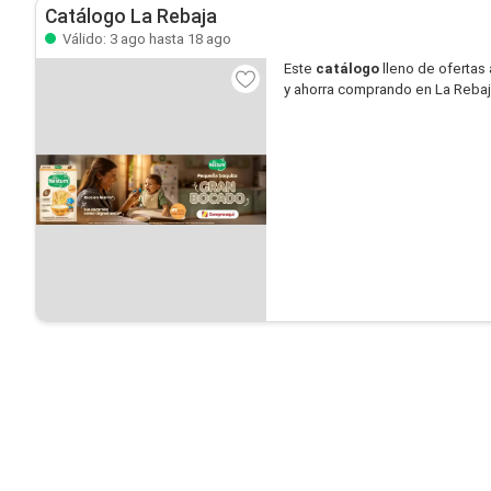
Catálogo La Rebaja
Válido: 3 ago hasta 18 ago
Este
catálogo
lleno de ofertas 
y ahorra comprando en La Rebaj