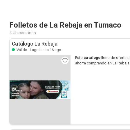
Folletos de La Rebaja en Tumaco
4 Ubicaciones
Catálogo La Rebaja
Válido: 1 ago hasta 16 ago
Este
catálogo
lleno de ofertas 
ahorra comprando en La Rebaja