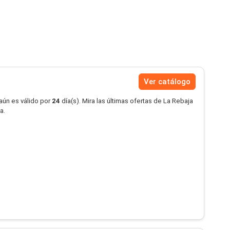
Ver catálogo
aún es válido por
24
día(s). Mira las últimas ofertas de La Rebaja
a.