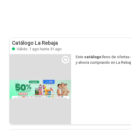
Catálogo La Rebaja
Válido: 1 ago hasta 31 ago
Este
catálogo
lleno de ofertas 
y ahorra comprando en La Rebaj