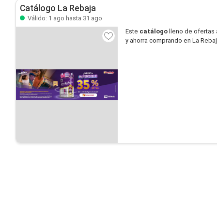
Catálogo La Rebaja
Válido: 1 ago hasta 31 ago
Este
catálogo
lleno de ofertas 
y ahorra comprando en La Rebaj