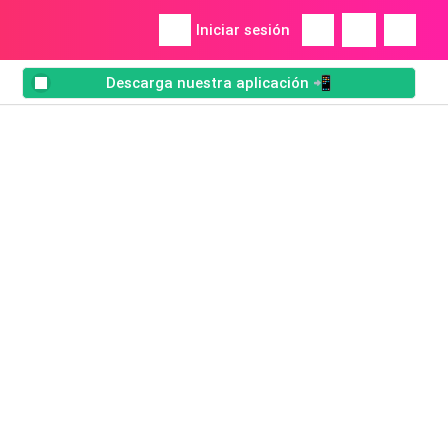
Iniciar sesión
Descarga nuestra aplicación 📲