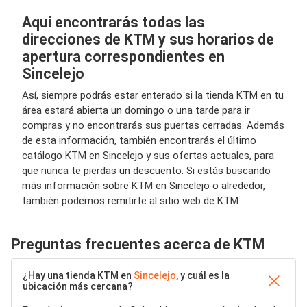
Aquí encontrarás todas las
direcciones de KTM y sus horarios de
apertura correspondientes en
Sincelejo
Así, siempre podrás estar enterado si la tienda KTM en tu
área estará abierta un domingo o una tarde para ir
compras y no encontrarás sus puertas cerradas. Además
de esta información, también encontrarás el último
catálogo KTM en Sincelejo y sus ofertas actuales, para
que nunca te pierdas un descuento. Si estás buscando
más información sobre KTM en Sincelejo o alrededor,
también podemos remitirte al sitio web de KTM.
Preguntas frecuentes acerca de KTM
¿Hay una tienda KTM en
Sincelejo
, y cuál es la
ubicación más cercana?