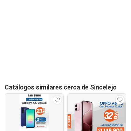
Catálogos similares cerca de Sincelejo