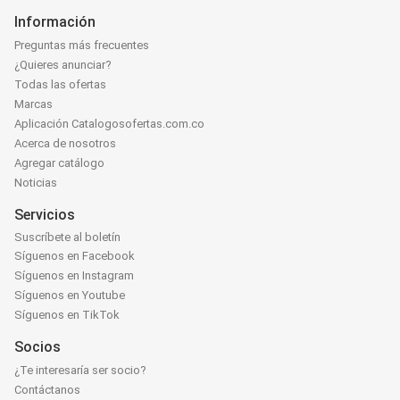
Información
Preguntas más frecuentes
¿Quieres anunciar?
Todas las ofertas
Marcas
Aplicación Catalogosofertas.com.co
Acerca de nosotros
Agregar catálogo
Noticias
Servicios
Suscríbete al boletín
Síguenos en Facebook
Síguenos en Instagram
Síguenos en Youtube
Síguenos en TikTok
Socios
¿Te interesaría ser socio?
Contáctanos