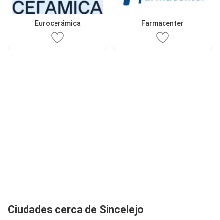
Eurocerámica
Farmacenter
Ciudades cerca de Sincelejo