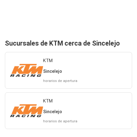
Sucursales de KTM cerca de Sincelejo
KTM
Sincelejo
horarios de apertura
KTM
Sincelejo
horarios de apertura