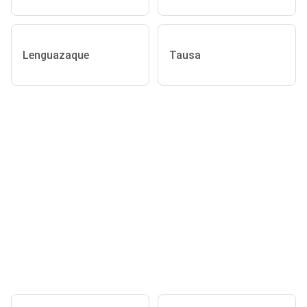
Lenguazaque
Tausa