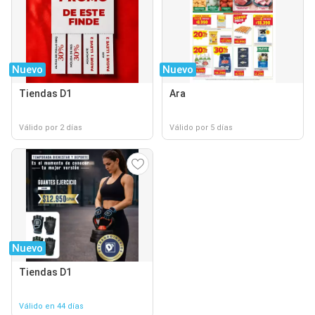
Nuevo
Nuevo
Tiendas D1
Ara
Válido por 2 días
Válido por 5 días
Nuevo
Tiendas D1
Válido en 44 días