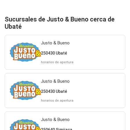
Sucursales de Justo & Bueno cerca de
Ubaté
Justo & Bueno
250430 Ubaté
horarios de apertura
Justo & Bueno
250430 Ubaté
horarios de apertura
Justo & Bueno
250640 Simijaca