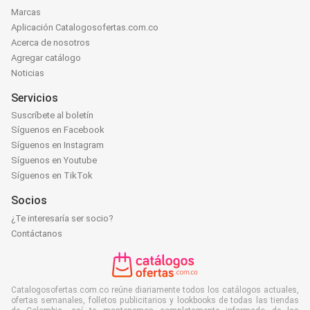
Marcas
Aplicación Catalogosofertas.com.co
Acerca de nosotros
Agregar catálogo
Noticias
Servicios
Suscríbete al boletín
Síguenos en Facebook
Síguenos en Instagram
Síguenos en Youtube
Síguenos en TikTok
Socios
¿Te interesaría ser socio?
Contáctanos
Catalogosofertas.com.co reúne diariamente todos los catálogos actuales,
ofertas semanales, folletos publicitarios y lookbooks de todas las tiendas