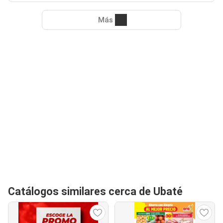
Más
Catálogos similares cerca de Ubaté