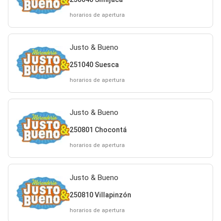
horarios de apertura
Justo & Bueno
251040 Suesca
horarios de apertura
Justo & Bueno
250801 Chocontá
horarios de apertura
Justo & Bueno
250810 Villapinzón
horarios de apertura