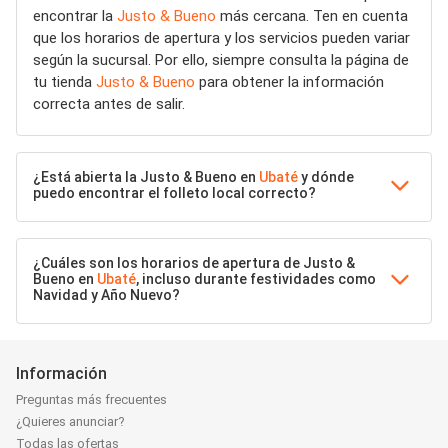
encontrar la
Justo & Bueno
más cercana. Ten en cuenta
que los horarios de apertura y los servicios pueden variar
según la sucursal. Por ello, siempre consulta la página de
tu tienda
Justo & Bueno
para obtener la información
correcta antes de salir.
¿Está abierta la Justo & Bueno en
Ubaté
y dónde
puedo encontrar el folleto local correcto?
¿Cuáles son los horarios de apertura de Justo &
Bueno en
Ubaté
, incluso durante festividades como
Navidad y Año Nuevo?
Información
Preguntas más frecuentes
¿Quieres anunciar?
Todas las ofertas