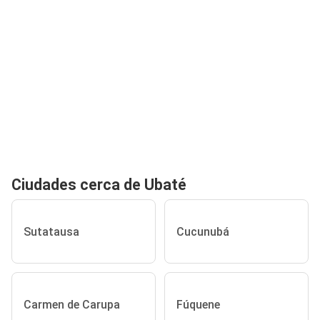
Ciudades cerca de Ubaté
Sutatausa
Cucunubá
Carmen de Carupa
Fúquene