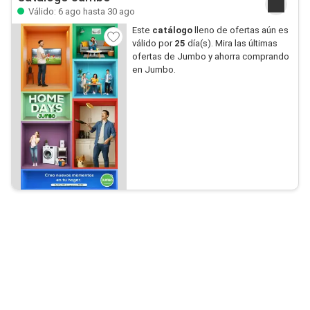
Válido: 6 ago hasta 30 ago
Este
catálogo
lleno de ofertas aún es
válido por
25
día(s). Mira las últimas
ofertas de Jumbo y ahorra comprando
en Jumbo.