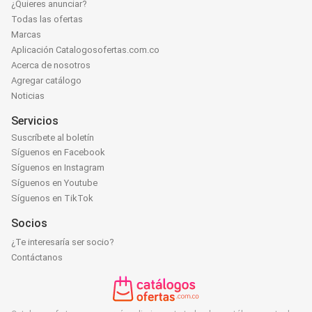
¿Quieres anunciar?
Todas las ofertas
Marcas
Aplicación Catalogosofertas.com.co
Acerca de nosotros
Agregar catálogo
Noticias
Servicios
Suscríbete al boletín
Síguenos en Facebook
Síguenos en Instagram
Síguenos en Youtube
Síguenos en TikTok
Socios
¿Te interesaría ser socio?
Contáctanos