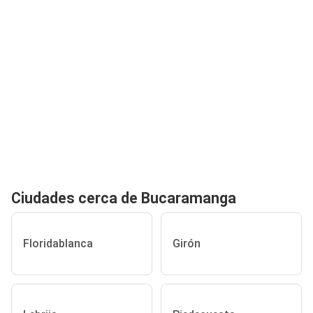
Ciudades cerca de Bucaramanga
Floridablanca
Girón