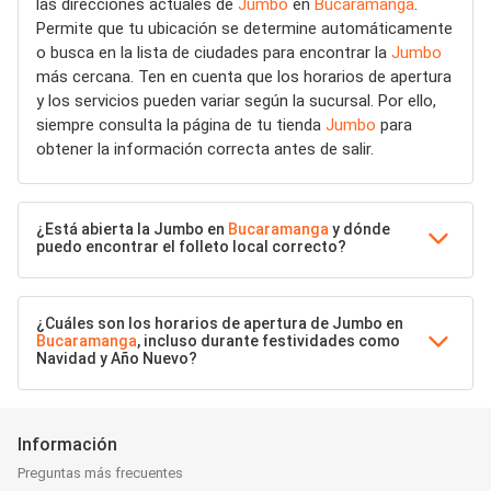
las direcciones actuales de
Jumbo
en
Bucaramanga
.
Permite que tu ubicación se determine automáticamente
o busca en la lista de ciudades para encontrar la
Jumbo
más cercana. Ten en cuenta que los horarios de apertura
y los servicios pueden variar según la sucursal. Por ello,
siempre consulta la página de tu tienda
Jumbo
para
obtener la información correcta antes de salir.
¿Está abierta la Jumbo en
Bucaramanga
y dónde
puedo encontrar el folleto local correcto?
¿Cuáles son los horarios de apertura de Jumbo en
Bucaramanga
, incluso durante festividades como
Navidad y Año Nuevo?
Información
Preguntas más frecuentes