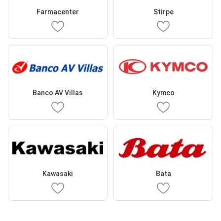
Farmacenter
Stirpe
Banco AV Villas
Kymco
Kawasaki
Bata