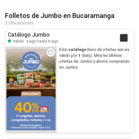
Folletos de Jumbo en Bucaramanga
3 Ubicaciones
Catálogo Jumbo
Válido: 4 ago hasta 6 ago
Este
catálogo
lleno de ofertas aún es
válido por
1
día(s). Mira las últimas
ofertas de Jumbo y ahorra comprando
en Jumbo.