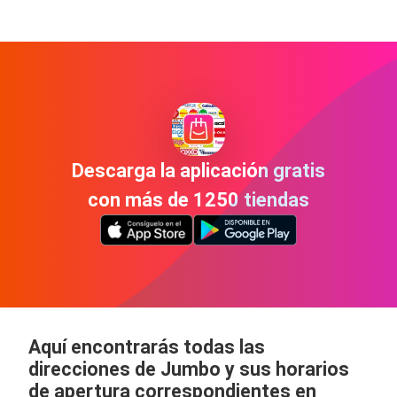
Descarga la aplicación gratis
con más de 1250 tiendas
Aquí encontrarás todas las
direcciones de Jumbo y sus horarios
de apertura correspondientes en