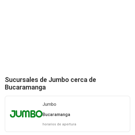
Sucursales de Jumbo cerca de
Bucaramanga
Jumbo
Bucaramanga
horarios de apertura