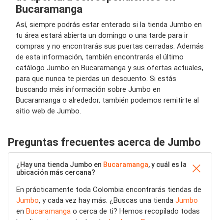
Bucaramanga
Así, siempre podrás estar enterado si la tienda Jumbo en
tu área estará abierta un domingo o una tarde para ir
compras y no encontrarás sus puertas cerradas. Además
de esta información, también encontrarás el último
catálogo Jumbo en Bucaramanga y sus ofertas actuales,
para que nunca te pierdas un descuento. Si estás
buscando más información sobre Jumbo en
Bucaramanga o alrededor, también podemos remitirte al
sitio web de Jumbo.
Preguntas frecuentes acerca de Jumbo
¿Hay una tienda Jumbo en
Bucaramanga
, y cuál es la
ubicación más cercana?
En prácticamente toda Colombia encontrarás tiendas de
Jumbo
, y cada vez hay más. ¿Buscas una tienda
Jumbo
en
Bucaramanga
o cerca de ti? Hemos recopilado todas