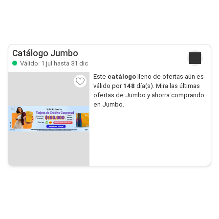
Catálogo Jumbo
Válido: 1 jul hasta 31 dic
Este
catálogo
lleno de ofertas aún es
válido por
148
día(s). Mira las últimas
ofertas de Jumbo y ahorra comprando
en Jumbo.