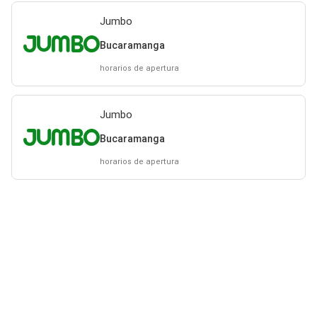
Jumbo
Bucaramanga
horarios de apertura
Jumbo
Bucaramanga
horarios de apertura