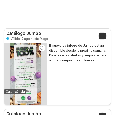
Catálogo Jumbo
Válido: 7 ago hasta 9 ago
El nuevo
catálogo
de Jumbo estará
disponible desde la próxima semana.
Descubre las ofertas y prepárate para
ahorrar comprando en Jumbo.
Casi válida
Catálogo Jumbo