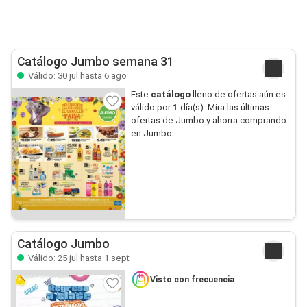
Catálogo Jumbo semana 31
Válido: 30 jul hasta 6 ago
Este
catálogo
lleno de ofertas aún es
válido por
1
día(s). Mira las últimas
ofertas de Jumbo y ahorra comprando
en Jumbo.
Catálogo Jumbo
Válido: 25 jul hasta 1 sept
Visto con frecuencia