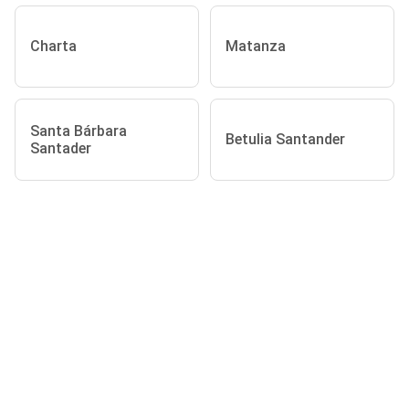
Charta
Matanza
Santa Bárbara
Betulia Santander
Santader