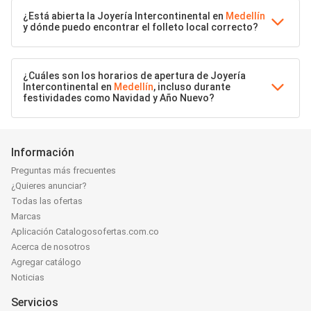
¿Está abierta la Joyería Intercontinental en
Medellín
y dónde puedo encontrar el folleto local correcto?
¿Cuáles son los horarios de apertura de Joyería
Intercontinental en
Medellín
, incluso durante
festividades como Navidad y Año Nuevo?
Información
Preguntas más frecuentes
¿Quieres anunciar?
Todas las ofertas
Marcas
Aplicación Catalogosofertas.com.co
Acerca de nosotros
Agregar catálogo
Noticias
Servicios