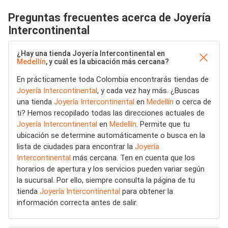
Preguntas frecuentes acerca de Joyería
Intercontinental
¿Hay una tienda Joyería Intercontinental en
Medellín
, y cuál es la ubicación más cercana?
En prácticamente toda Colombia encontrarás tiendas de
Joyería Intercontinental
, y cada vez hay más. ¿Buscas
una tienda
Joyería Intercontinental
en
Medellín
o cerca de
ti? Hemos recopilado todas las direcciones actuales de
Joyería Intercontinental
en
Medellín
. Permite que tu
ubicación se determine automáticamente o busca en la
lista de ciudades para encontrar la
Joyería
Intercontinental
más cercana. Ten en cuenta que los
horarios de apertura y los servicios pueden variar según
la sucursal. Por ello, siempre consulta la página de tu
tienda
Joyería Intercontinental
para obtener la
información correcta antes de salir.