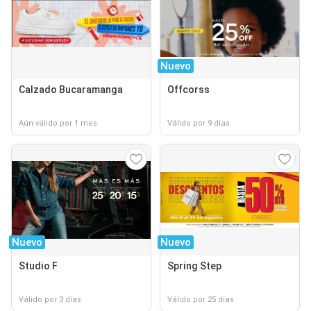
Nuevo
Calzado Bucaramanga
Offcorss
Aún válido por 1 mes
Válido por 9 días
Nuevo
Nuevo
Studio F
Spring Step
Válido por 3 días
Válido por 25 días