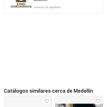
horarios de apertura
Catálogos similares cerca de Medellín