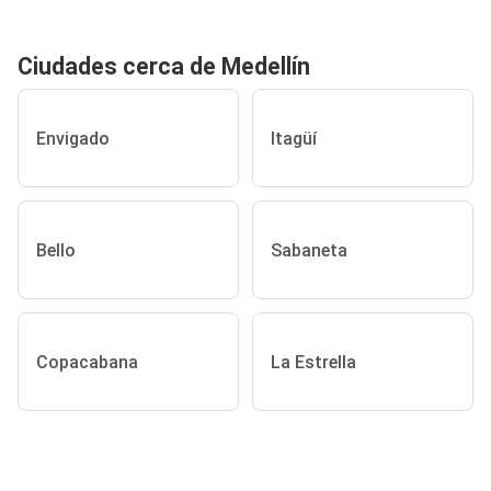
Ciudades cerca de Medellín
Envigado
Itagüí
Bello
Sabaneta
Copacabana
La Estrella