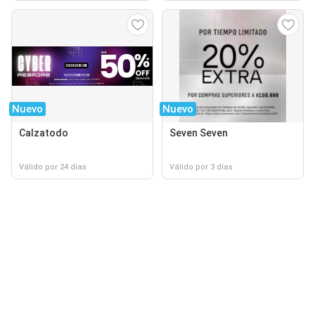
Nuevo
Nuevo
Calzatodo
Seven Seven
Válido por 24 días
Válido por 3 días