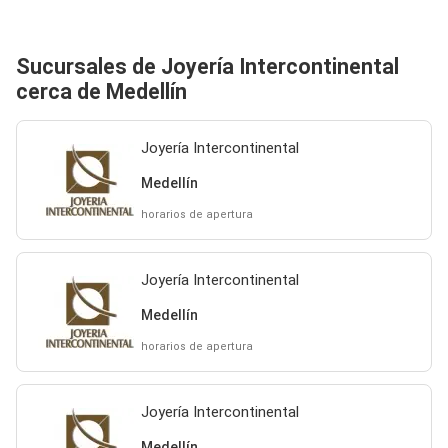
Sucursales de Joyería Intercontinental
cerca de Medellín
Joyería Intercontinental
Medellín
horarios de apertura
Joyería Intercontinental
Medellín
horarios de apertura
Joyería Intercontinental
Medellín