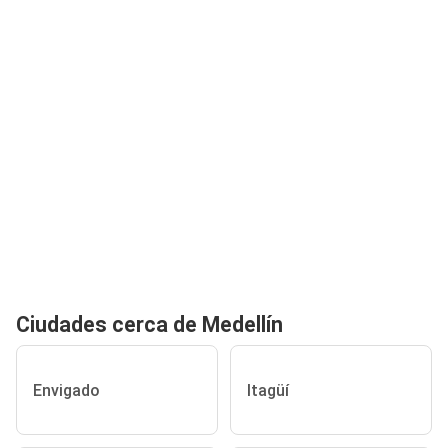
Ciudades cerca de Medellín
Envigado
Itagüí