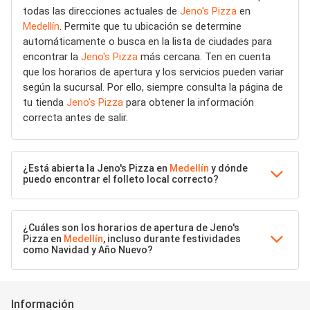
todas las direcciones actuales de
Jeno's Pizza
en
Medellín
. Permite que tu ubicación se determine
automáticamente o busca en la lista de ciudades para
encontrar la
Jeno's Pizza
más cercana. Ten en cuenta
que los horarios de apertura y los servicios pueden variar
según la sucursal. Por ello, siempre consulta la página de
tu tienda
Jeno's Pizza
para obtener la información
correcta antes de salir.
¿Está abierta la Jeno's Pizza en
Medellín
y dónde
puedo encontrar el folleto local correcto?
¿Cuáles son los horarios de apertura de Jeno's
Pizza en
Medellín
, incluso durante festividades
como Navidad y Año Nuevo?
Información