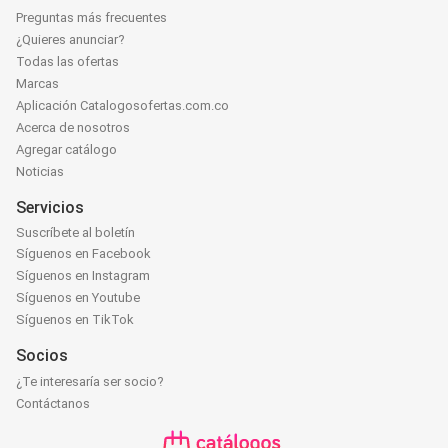
Preguntas más frecuentes
¿Quieres anunciar?
Todas las ofertas
Marcas
Aplicación Catalogosofertas.com.co
Acerca de nosotros
Agregar catálogo
Noticias
Servicios
Suscríbete al boletín
Síguenos en Facebook
Síguenos en Instagram
Síguenos en Youtube
Síguenos en TikTok
Socios
¿Te interesaría ser socio?
Contáctanos