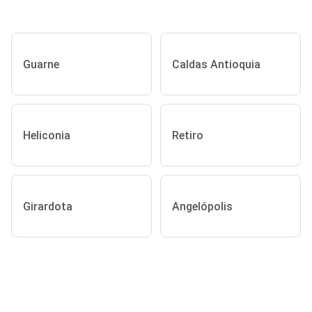
Guarne
Caldas Antioquia
Heliconia
Retiro
Girardota
Angelópolis