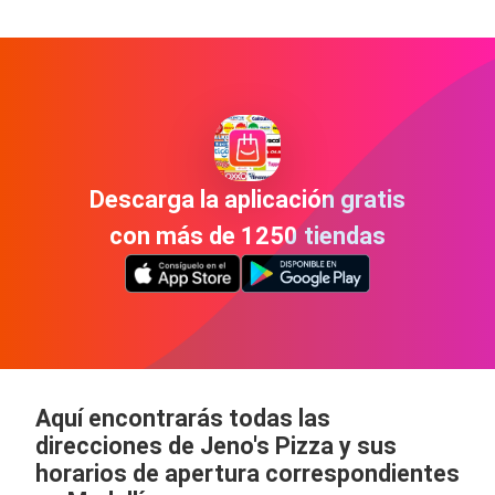
Descarga la aplicación gratis
con más de 1250 tiendas
Aquí encontrarás todas las
direcciones de Jeno's Pizza y sus
horarios de apertura correspondientes