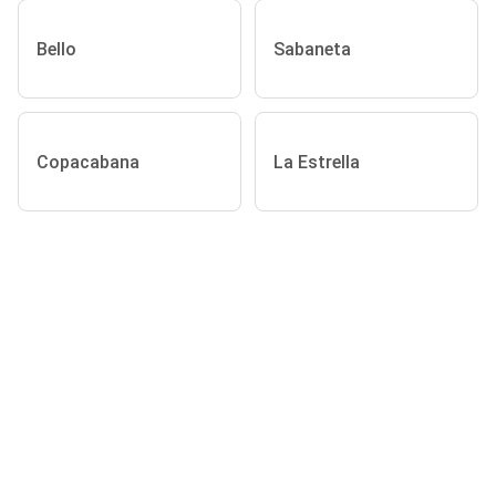
Bello
Sabaneta
Copacabana
La Estrella