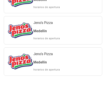
horarios de apertura
Jeno's Pizza
Medellín
horarios de apertura
Jeno's Pizza
Medellín
horarios de apertura