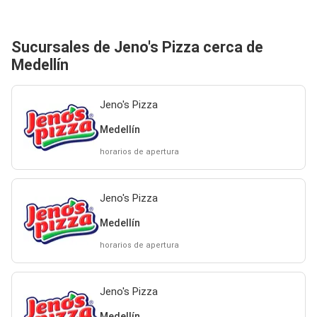
Sucursales de Jeno's Pizza cerca de
Medellín
Jeno's Pizza
Medellín
horarios de apertura
Jeno's Pizza
Medellín
horarios de apertura
Jeno's Pizza
Medellín