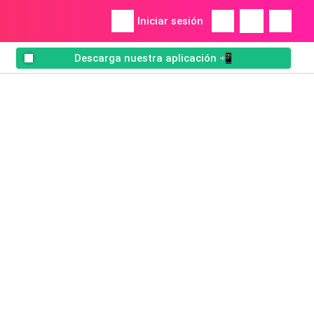
Iniciar sesión
Descarga nuestra aplicación 📲