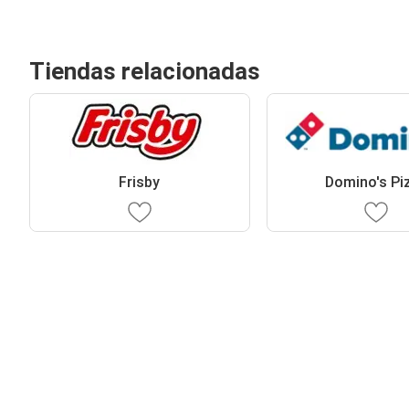
Tiendas relacionadas
Frisby
Domino's Pi