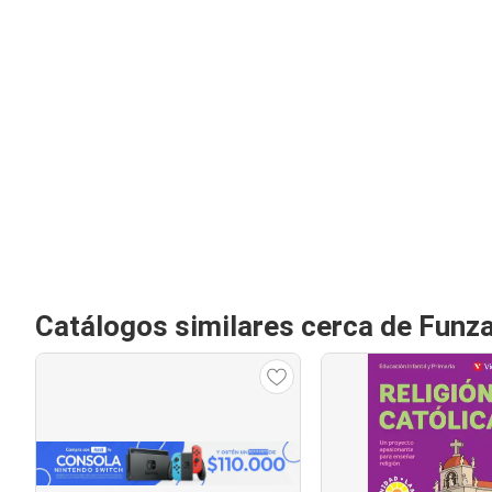
Catálogos similares cerca de Funz