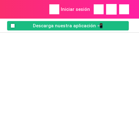
Iniciar sesión
Descarga nuestra aplicación 📲