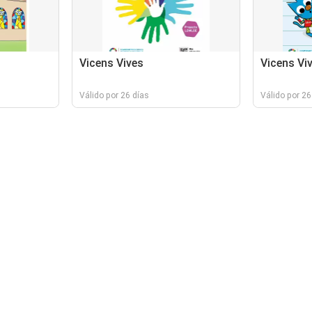
Vicens Vives
Vicens Vi
Válido por 26 días
Válido por 26