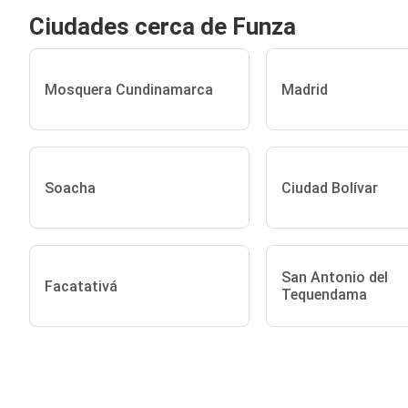
Ciudades cerca de Funza
Mosquera Cundinamarca
Madrid
Soacha
Ciudad Bolívar
San Antonio del
Facatativá
Tequendama