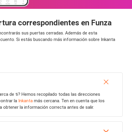
ertura correspondientes en Funza
 encontrarás sus puertas cerradas. Además de esta
escuento. Si estás buscando más información sobre Inkanta
erca de ti? Hemos recopilado todas las direcciones
contrar la
Inkanta
más cercana. Ten en cuenta que los
a obtener la información correcta antes de salir.