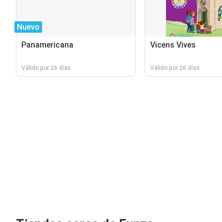
Nuevo
Panamericana
Vicens Vives
Válido por 26 días
Válido por 26 días