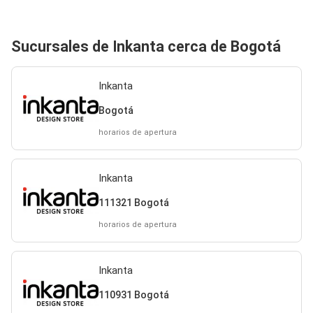
Sucursales de Inkanta cerca de Bogotá
Inkanta
Bogotá
horarios de apertura
Inkanta
111321 Bogotá
horarios de apertura
Inkanta
110931 Bogotá