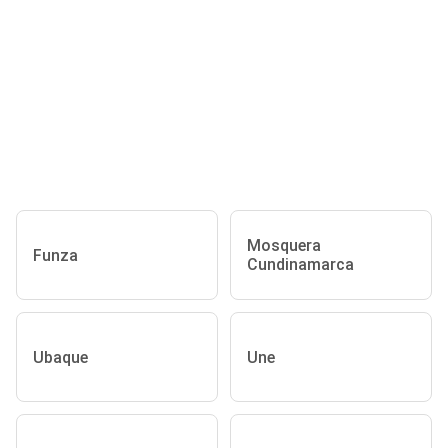
Mosquera
Funza
Cundinamarca
Ubaque
Une