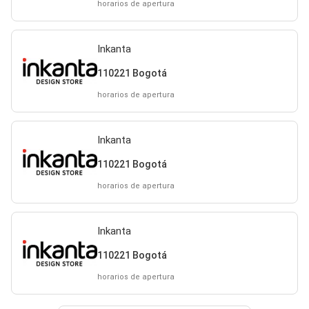
horarios de apertura
Inkanta
110221 Bogotá
horarios de apertura
Inkanta
110221 Bogotá
horarios de apertura
Inkanta
110221 Bogotá
horarios de apertura