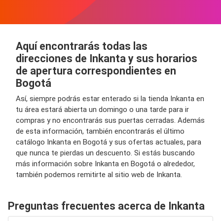
Aquí encontrarás todas las
direcciones de Inkanta y sus horarios
de apertura correspondientes en
Bogotá
Así, siempre podrás estar enterado si la tienda Inkanta en
tu área estará abierta un domingo o una tarde para ir
compras y no encontrarás sus puertas cerradas. Además
de esta información, también encontrarás el último
catálogo Inkanta en Bogotá y sus ofertas actuales, para
que nunca te pierdas un descuento. Si estás buscando
más información sobre Inkanta en Bogotá o alrededor,
también podemos remitirte al sitio web de Inkanta.
Preguntas frecuentes acerca de Inkanta