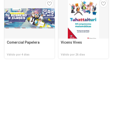
Comercial Papelera
Vicens Vives
Válido por 4 días
Válido por 26 días