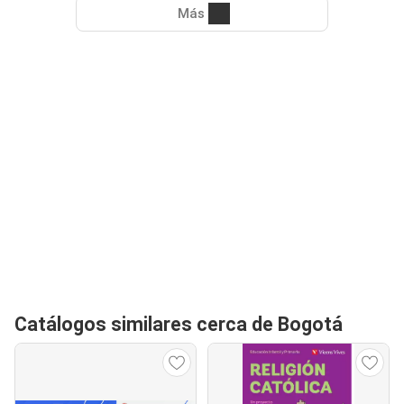
Más
Catálogos similares cerca de Bogotá