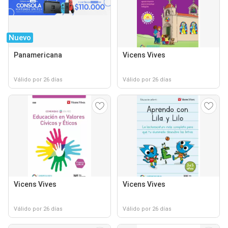
Nuevo
Panamericana
Vicens Vives
Válido por 26 días
Válido por 26 días
Vicens Vives
Vicens Vives
Válido por 26 días
Válido por 26 días