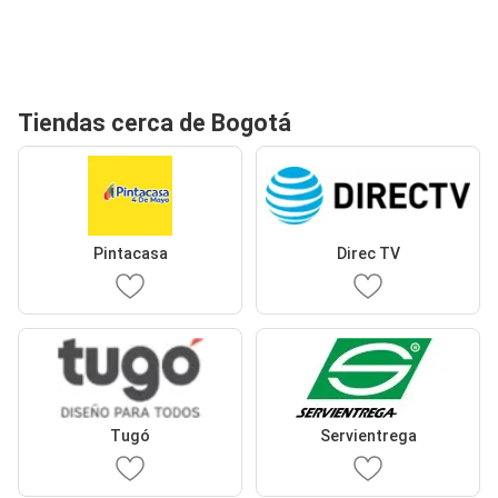
Tiendas cerca de Bogotá
Pintacasa
Direc TV
Tugó
Servientrega