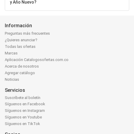
y Año Nuevo?
Información
Preguntas más frecuentes
¿Quieres anunciar?
Todas las ofertas
Marcas
Aplicación Catalogosofertas.com.co
Acerca de nosotros
Agregar catálogo
Noticias
Servicios
Suscríbete al boletín
Síguenos en Facebook
Síguenos en Instagram
Síguenos en Youtube
Síguenos en TikTok