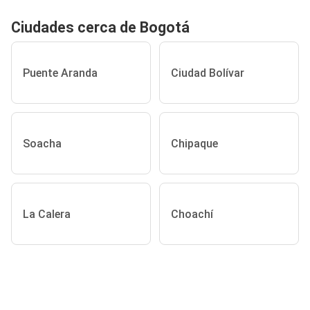
Ciudades cerca de Bogotá
Puente Aranda
Ciudad Bolívar
Soacha
Chipaque
La Calera
Choachí