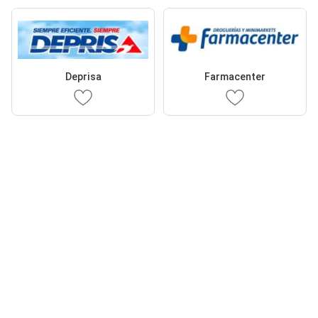
Deprisa
Farmacenter