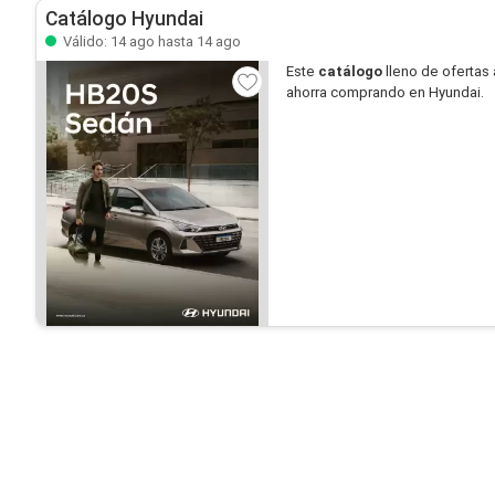
Catálogo Hyundai
Válido: 14 ago hasta 14 ago
Este
catálogo
lleno de ofertas 
ahorra comprando en Hyundai.