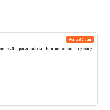
Ver catálogo
aún es válido por
28
día(s). Mira las últimas ofertas de Hyundai y