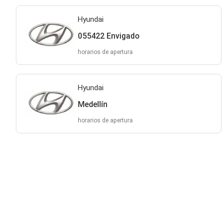
Hyundai
055422 Envigado
horarios de apertura
Hyundai
Medellín
horarios de apertura