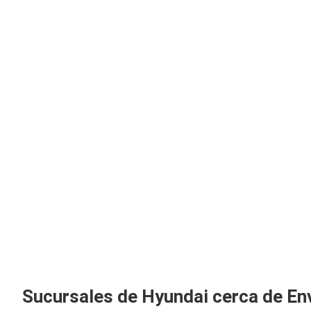
Sucursales de Hyundai cerca de En