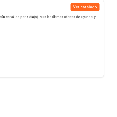
Ver catálogo
aún es válido por
6
día(s). Mira las últimas ofertas de Hyundai y