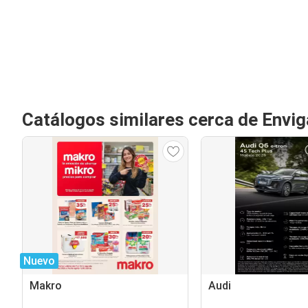
Catálogos similares cerca de Envi
Nuevo
Makro
Audi