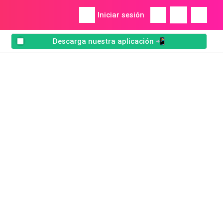
Iniciar sesión
Descarga nuestra aplicación 📲