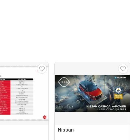
Nissan