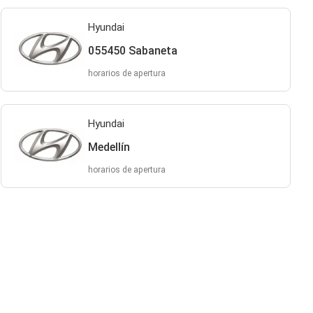
Hyundai
055450 Sabaneta
horarios de apertura
Hyundai
Medellín
horarios de apertura