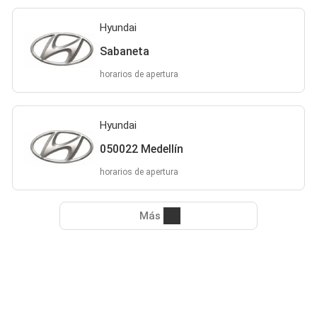
Hyundai
Sabaneta
horarios de apertura
Hyundai
050022 Medellín
horarios de apertura
Más