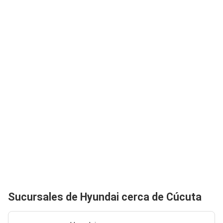
Sucursales de Hyundai cerca de Cúcuta