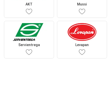
AKT
Mussi
Servientrega
Levapan