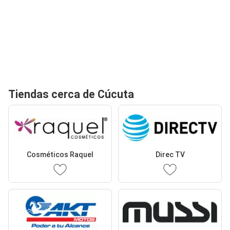
Tiendas cerca de Cúcuta
Cosméticos Raquel
Direc TV