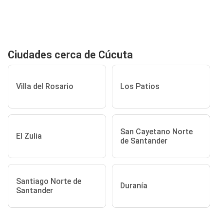
Ciudades cerca de Cúcuta
Villa del Rosario
Los Patios
San Cayetano Norte
El Zulia
de Santander
Santiago Norte de
Duranía
Santander