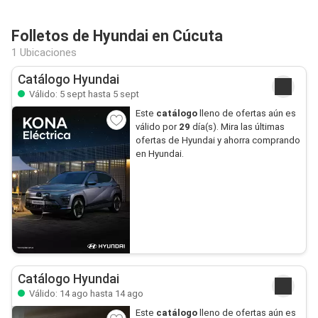
Folletos de Hyundai en Cúcuta
1 Ubicaciones
Catálogo Hyundai
Válido: 5 sept hasta 5 sept
Este
catálogo
lleno de ofertas aún es
válido por
29
día(s). Mira las últimas
ofertas de Hyundai y ahorra comprando
en Hyundai.
Catálogo Hyundai
Válido: 14 ago hasta 14 ago
Este
catálogo
lleno de ofertas aún es