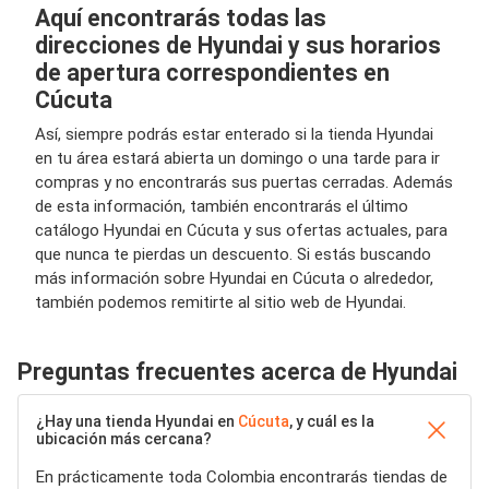
Aquí encontrarás todas las
direcciones de Hyundai y sus horarios
de apertura correspondientes en
Cúcuta
Así, siempre podrás estar enterado si la tienda Hyundai
en tu área estará abierta un domingo o una tarde para ir
compras y no encontrarás sus puertas cerradas. Además
de esta información, también encontrarás el último
catálogo Hyundai en Cúcuta y sus ofertas actuales, para
que nunca te pierdas un descuento. Si estás buscando
más información sobre Hyundai en Cúcuta o alrededor,
también podemos remitirte al sitio web de Hyundai.
Preguntas frecuentes acerca de Hyundai
¿Hay una tienda Hyundai en
Cúcuta
, y cuál es la
ubicación más cercana?
En prácticamente toda Colombia encontrarás tiendas de