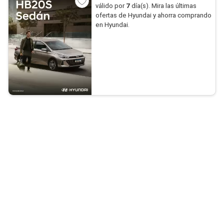
válido por
7
día(s). Mira las últimas
ofertas de Hyundai y ahorra comprando
en Hyundai.