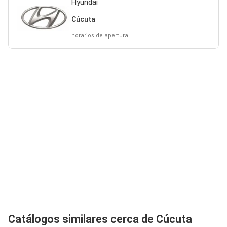
Hyundai
Cúcuta
horarios de apertura
Catálogos similares cerca de Cúcuta