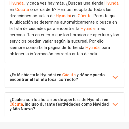
Hyundai
, y cada vez hay más. ¿Buscas una tienda
Hyundai
en
Cúcuta
o cerca de ti? Hemos recopilado todas las
direcciones actuales de
Hyundai
en
Cúcuta
. Permite que
tu ubicación se determine automáticamente o busca en
la lista de ciudades para encontrar la
Hyundai
más
cercana. Ten en cuenta que los horarios de apertura y los
servicios pueden variar según la sucursal. Por ello,
siempre consulta la página de tu tienda
Hyundai
para
obtener la información correcta antes de salir.
¿Está abierta la Hyundai en
Cúcuta
y dónde puedo
encontrar el folleto local correcto?
¿Cuáles son los horarios de apertura de Hyundai en
Cúcuta
, incluso durante festividades como Navidad
y Año Nuevo?