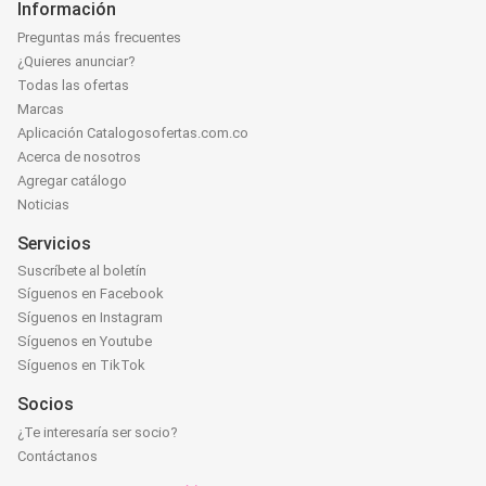
Información
Preguntas más frecuentes
¿Quieres anunciar?
Todas las ofertas
Marcas
Aplicación Catalogosofertas.com.co
Acerca de nosotros
Agregar catálogo
Noticias
Servicios
Suscríbete al boletín
Síguenos en Facebook
Síguenos en Instagram
Síguenos en Youtube
Síguenos en TikTok
Socios
¿Te interesaría ser socio?
Contáctanos