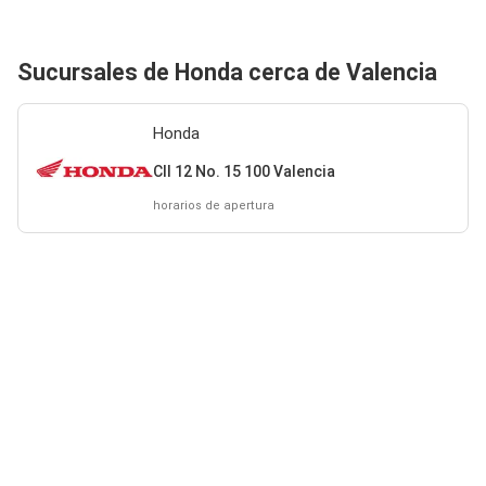
Sucursales de Honda cerca de Valencia
Honda
Cll 12 No. 15 100 Valencia
horarios de apertura