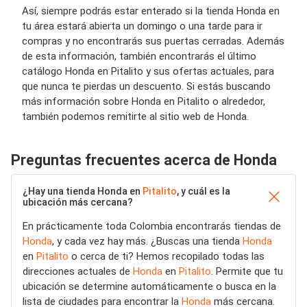
Así, siempre podrás estar enterado si la tienda Honda en
tu área estará abierta un domingo o una tarde para ir
compras y no encontrarás sus puertas cerradas. Además
de esta información, también encontrarás el último
catálogo Honda en Pitalito y sus ofertas actuales, para
que nunca te pierdas un descuento. Si estás buscando
más información sobre Honda en Pitalito o alrededor,
también podemos remitirte al sitio web de Honda.
Preguntas frecuentes acerca de Honda
¿Hay una tienda Honda en
Pitalito
, y cuál es la
ubicación más cercana?
En prácticamente toda Colombia encontrarás tiendas de
Honda
, y cada vez hay más. ¿Buscas una tienda
Honda
en
Pitalito
o cerca de ti? Hemos recopilado todas las
direcciones actuales de
Honda
en
Pitalito
. Permite que tu
ubicación se determine automáticamente o busca en la
lista de ciudades para encontrar la
Honda
más cercana.