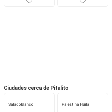
Ciudades cerca de Pitalito
Saladoblanco
Palestina Huila