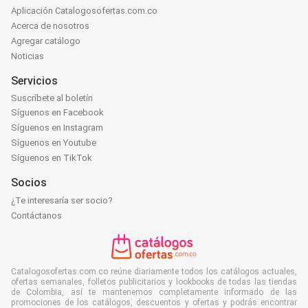
Aplicación Catalogosofertas.com.co
Acerca de nosotros
Agregar catálogo
Noticias
Servicios
Suscríbete al boletín
Síguenos en Facebook
Síguenos en Instagram
Síguenos en Youtube
Síguenos en TikTok
Socios
¿Te interesaría ser socio?
Contáctanos
Catalogosofertas.com.co reúne diariamente todos los catálogos actuales,
ofertas semanales, folletos publicitarios y lookbooks de todas las tiendas
de Colombia, así te mantenemos completamente informado de las
promociones de los catálogos, descuentos y ofertas y podrás encontrar