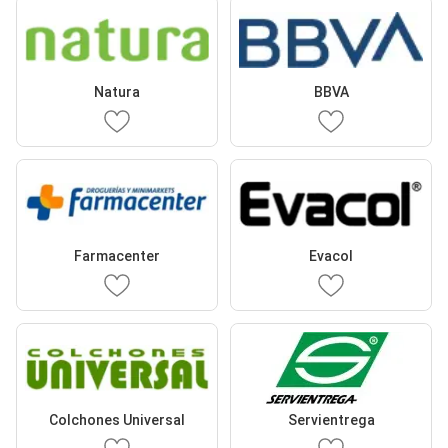
Natura
BBVA
Farmacenter
Evacol
Colchones Universal
Servientrega