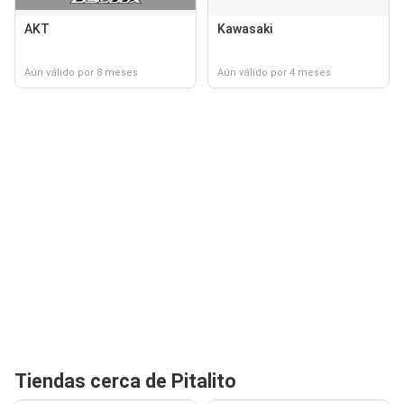
AKT
Kawasaki
Aún válido por 8 meses
Aún válido por 4 meses
Tiendas cerca de Pitalito