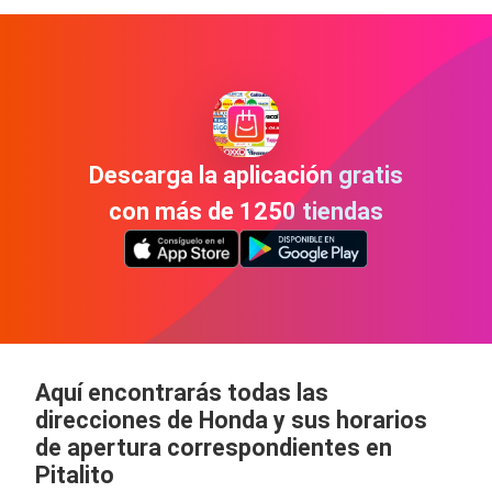
Descarga la aplicación gratis
con más de 1250 tiendas
Aquí encontrarás todas las
direcciones de Honda y sus horarios
de apertura correspondientes en
Pitalito