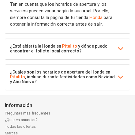
Ten en cuenta que los horarios de apertura y los
servicios pueden variar según la sucursal. Por ello,
siempre consulta la página de tu tienda
Honda
para
obtener la información correcta antes de salir.
¿Está abierta la Honda en
Pitalito
y dónde puedo
encontrar el folleto local correcto?
¿Cuáles son los horarios de apertura de Honda en
Pitalito
, incluso durante festividades como Navidad
y Año Nuevo?
Información
Preguntas más frecuentes
¿Quieres anunciar?
Todas las ofertas
Marcas