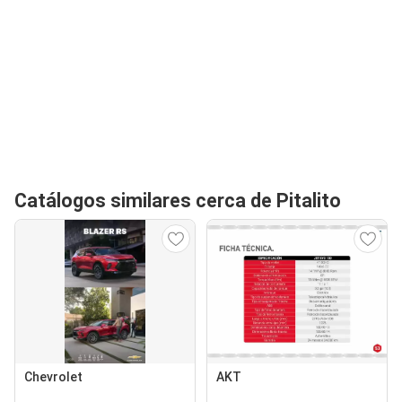
Catálogos similares cerca de Pitalito
Chevrolet
AKT