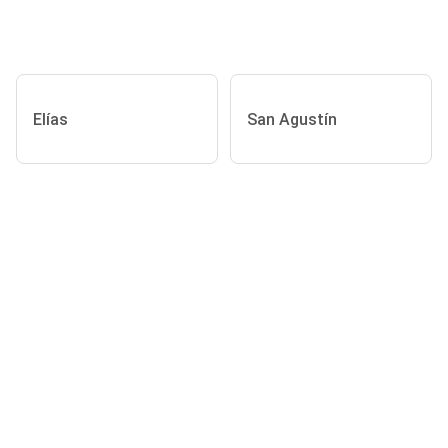
Elías
San Agustín