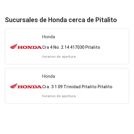
Sucursales de Honda cerca de Pitalito
Honda
Cra 4 No. 2 14 417030 Pitalito
horarios de apertura
Honda
Cra. 3 1 09 Trinidad Pitalito Pitalito
horarios de apertura