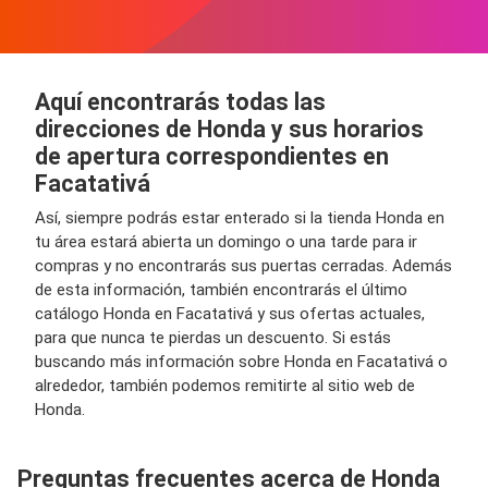
Aquí encontrarás todas las
direcciones de Honda y sus horarios
de apertura correspondientes en
Facatativá
Así, siempre podrás estar enterado si la tienda Honda en
tu área estará abierta un domingo o una tarde para ir
compras y no encontrarás sus puertas cerradas. Además
de esta información, también encontrarás el último
catálogo Honda en Facatativá y sus ofertas actuales,
para que nunca te pierdas un descuento. Si estás
buscando más información sobre Honda en Facatativá o
alrededor, también podemos remitirte al sitio web de
Honda.
Preguntas frecuentes acerca de Honda