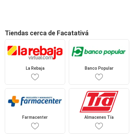
Tiendas cerca de Facatativá
La Rebaja
Banco Popular
Farmacenter
Almacenes Tía