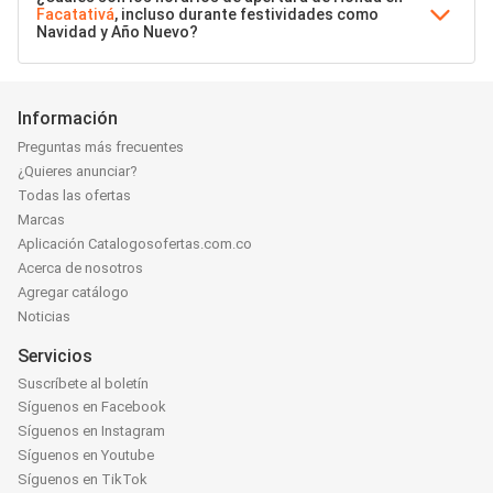
Facatativá
, incluso durante festividades como
Navidad y Año Nuevo?
Información
Preguntas más frecuentes
¿Quieres anunciar?
Todas las ofertas
Marcas
Aplicación Catalogosofertas.com.co
Acerca de nosotros
Agregar catálogo
Noticias
Servicios
Suscríbete al boletín
Síguenos en Facebook
Síguenos en Instagram
Síguenos en Youtube
Síguenos en TikTok