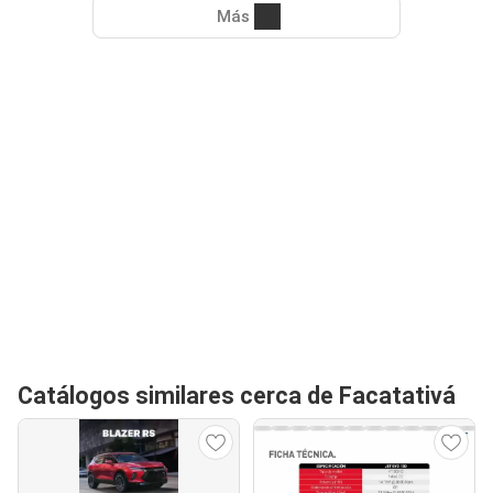
Más
Catálogos similares cerca de Facatativá