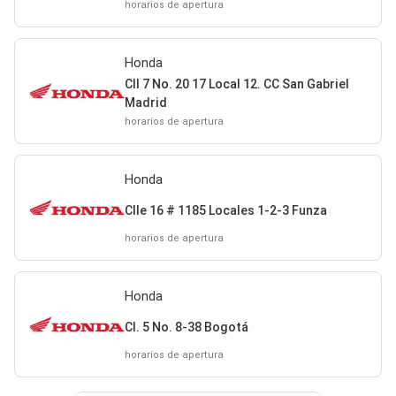
horarios de apertura
Honda
Cll 7 No. 20 17 Local 12. CC San Gabriel
Madrid
horarios de apertura
Honda
Clle 16 # 1185 Locales 1-2-3 Funza
horarios de apertura
Honda
Cl. 5 No. 8-38 Bogotá
horarios de apertura