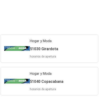
Hogar y Moda
51030 Girardota
horarios de apertura
Hogar y Moda
51040 Copacabana
horarios de apertura