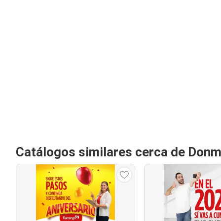
Catálogos similares cerca de Donm