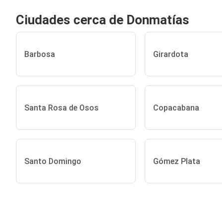
Ciudades cerca de Donmatías
Barbosa
Girardota
Santa Rosa de Osos
Copacabana
Santo Domingo
Gómez Plata