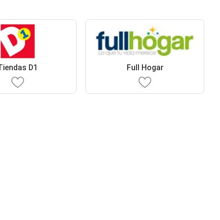
Tiendas D1
Full Hogar