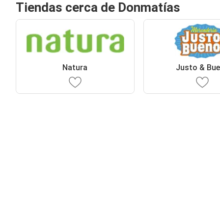
Tiendas cerca de Donmatías
Natura
Justo & Bu