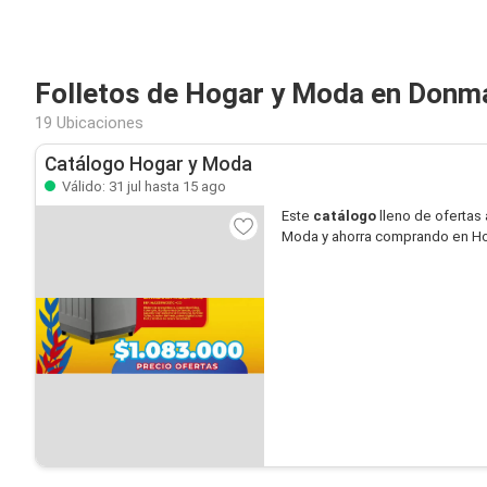
Folletos de Hogar y Moda en Donm
19 Ubicaciones
Catálogo Hogar y Moda
Válido: 31 jul hasta 15 ago
Este
catálogo
lleno de ofertas 
Moda y ahorra comprando en Ho