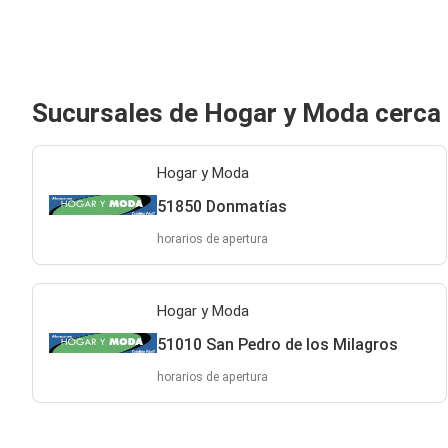
Sucursales de Hogar y Moda cerca
Hogar y Moda
51850 Donmatías
horarios de apertura
Hogar y Moda
51010 San Pedro de los Milagros
horarios de apertura