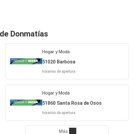
 de Donmatías
Hogar y Moda
51020 Barbosa
horarios de apertura
Hogar y Moda
51860 Santa Rosa de Osos
horarios de apertura
Más