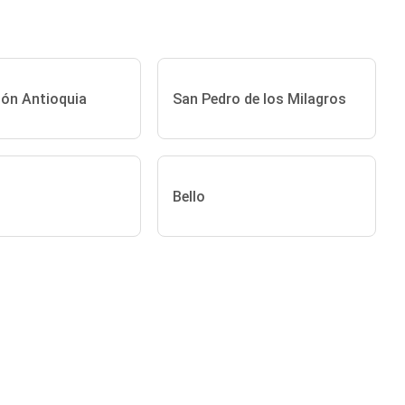
ón Antioquia
San Pedro de los Milagros
Bello