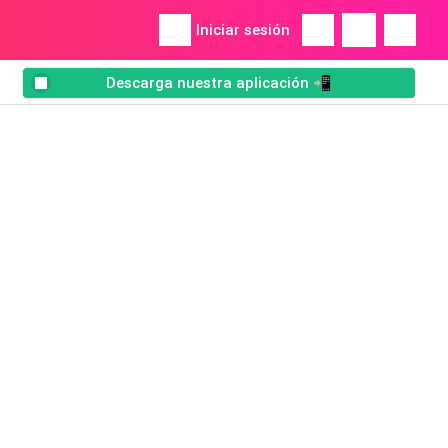
Iniciar sesión
Descarga nuestra aplicación 📲