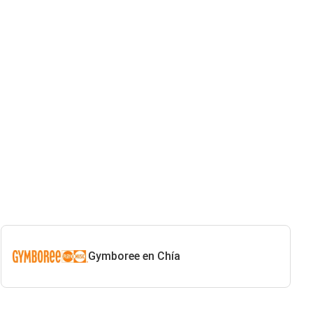
Gymboree en Chía