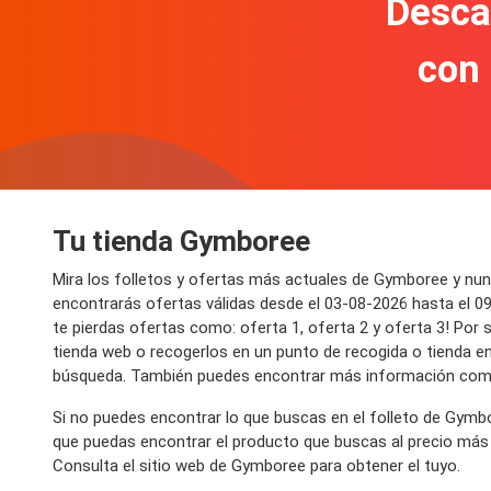
Descar
con
Tu tienda Gymboree
Mira los folletos y ofertas más actuales de Gymboree y nu
encontrarás ofertas válidas desde el 03-08-2026 hasta el 
te pierdas ofertas como: oferta 1, oferta 2 y oferta 3! Po
tienda web o recogerlos en un punto de recogida o tienda en
búsqueda. También puedes encontrar más información como 
Si no puedes encontrar lo que buscas en el folleto de Gymb
que puedas encontrar el producto que buscas al precio más 
Consulta el sitio web de Gymboree para obtener el tuyo.