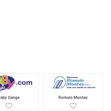
Baby Ganga
Romulo Montes