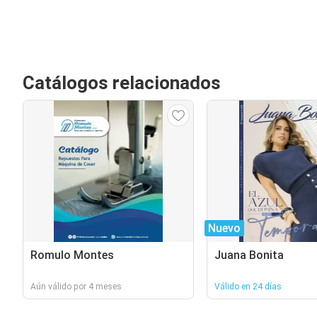
Catálogos relacionados
Nuevo
Romulo Montes
Juana Bonita
Aún válido por 4 meses
Válido en 24 días