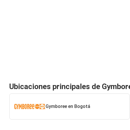
Ubicaciones principales de Gymbor
Gymboree en Bogotá