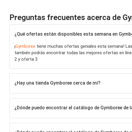
Preguntas frecuentes acerca de G
¿Qué ofertas están disponibles esta semana en Gymb
¡
Gymboree
tiene muchas ofertas geniales esta semana! L
también podrás encontrar todas las mejores ofertas en línea 
2 y oferta 3
¿Hay una tienda Gymboree cerca de mí?
¿Dónde puedo encontrar el catálogo de Gymboree de 