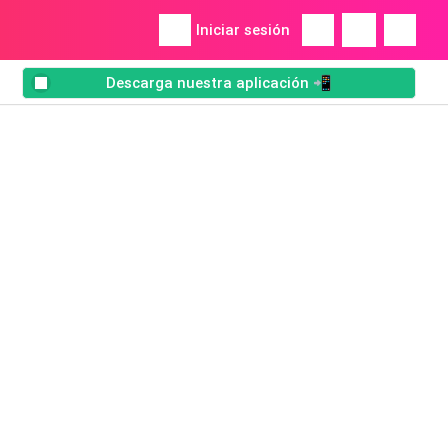
Iniciar sesión
Descarga nuestra aplicación 📲