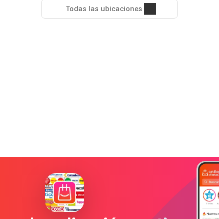
Todas las ubicaciones