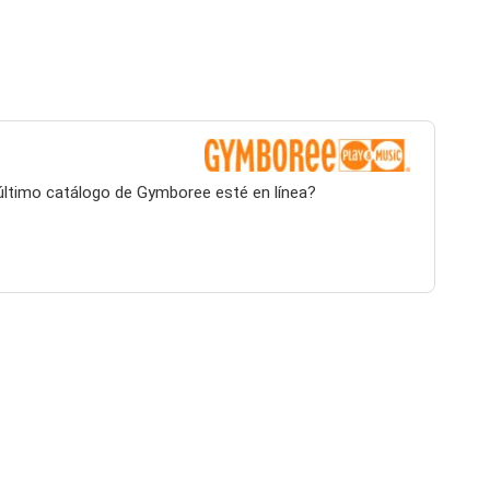
 último catálogo de Gymboree esté en línea?