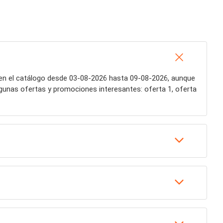
en el catálogo desde 03-08-2026 hasta 09-08-2026, aunque
lgunas ofertas y promociones interesantes: oferta 1, oferta