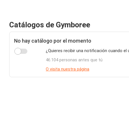
Catálogos de Gymboree
No hay catálogo por el momento
¿Quieres recibir una notificación cuando el
46.104 personas antes que tú
O visita nuestra página