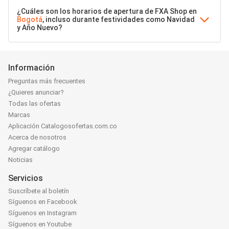
¿Cuáles son los horarios de apertura de FXA Shop en
Bogotá
, incluso durante festividades como Navidad
y Año Nuevo?
Información
Preguntas más frecuentes
¿Quieres anunciar?
Todas las ofertas
Marcas
Aplicación Catalogosofertas.com.co
Acerca de nosotros
Agregar catálogo
Noticias
Servicios
Suscríbete al boletín
Síguenos en Facebook
Síguenos en Instagram
Síguenos en Youtube