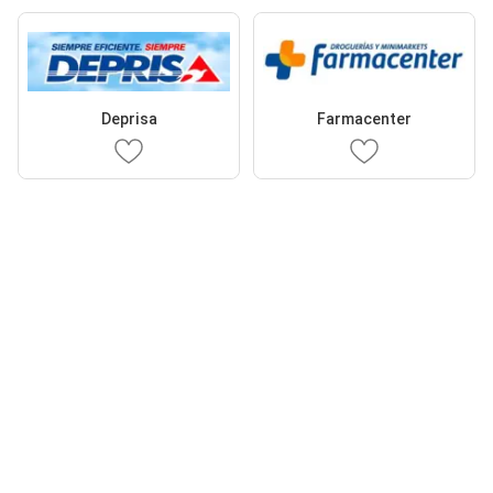
Deprisa
Farmacenter