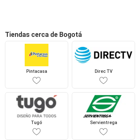
Tiendas cerca de Bogotá
Pintacasa
Direc TV
Tugó
Servientrega