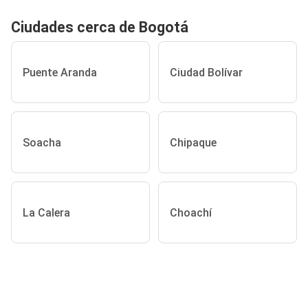
Ciudades cerca de Bogotá
Puente Aranda
Ciudad Bolívar
Soacha
Chipaque
La Calera
Choachí