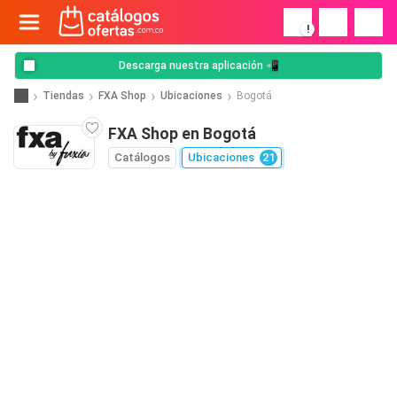
!
Descarga nuestra aplicación 📲
Tiendas
FXA Shop
Ubicaciones
Bogotá
FXA Shop en Bogotá
Catálogos
Ubicaciones
21