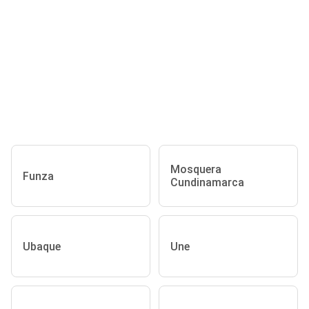
Mosquera
Funza
Cundinamarca
Ubaque
Une