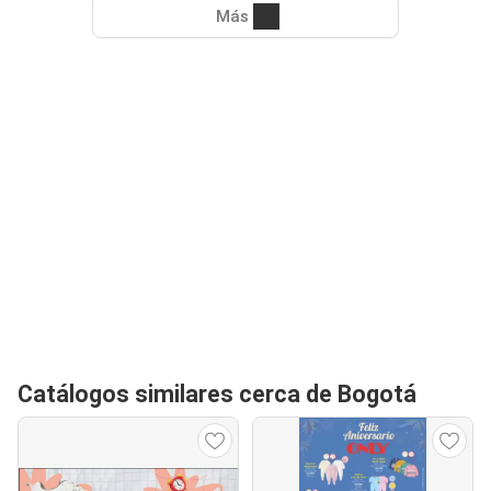
Más
Catálogos similares cerca de Bogotá