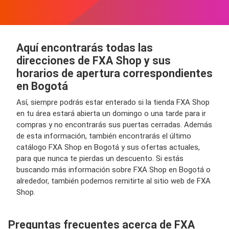
Aquí encontrarás todas las
direcciones de FXA Shop y sus
horarios de apertura correspondientes
en Bogotá
Así, siempre podrás estar enterado si la tienda FXA Shop
en tu área estará abierta un domingo o una tarde para ir
compras y no encontrarás sus puertas cerradas. Además
de esta información, también encontrarás el último
catálogo FXA Shop en Bogotá y sus ofertas actuales,
para que nunca te pierdas un descuento. Si estás
buscando más información sobre FXA Shop en Bogotá o
alrededor, también podemos remitirte al sitio web de FXA
Shop.
Preguntas frecuentes acerca de FXA