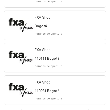
horarios de apertura
FXA Shop
Bogotá
horarios de apertura
FXA Shop
110111 Bogotá
horarios de apertura
FXA Shop
110931 Bogotá
horarios de apertura