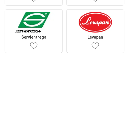
Servientrega
Levapan