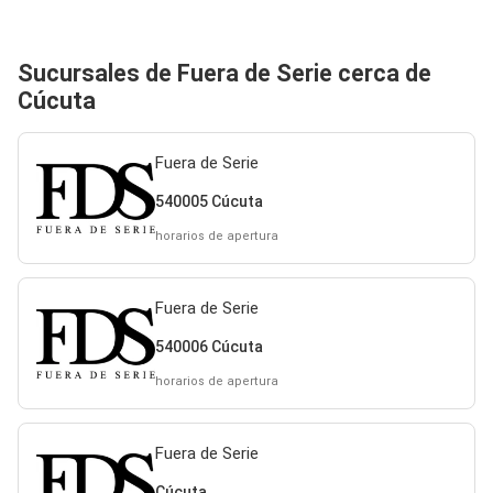
Sucursales de Fuera de Serie cerca de
Cúcuta
Fuera de Serie
540005 Cúcuta
horarios de apertura
Fuera de Serie
540006 Cúcuta
horarios de apertura
Fuera de Serie
Cúcuta