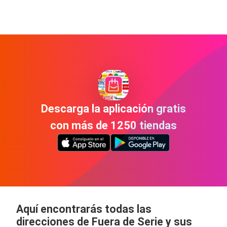
Descarga la aplicación gratis
con más de 1250 tiendas
Aquí encontrarás todas las
direcciones de Fuera de Serie y sus