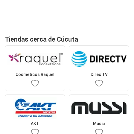
Tiendas cerca de Cúcuta
Cosméticos Raquel
Direc TV
AKT
Mussi