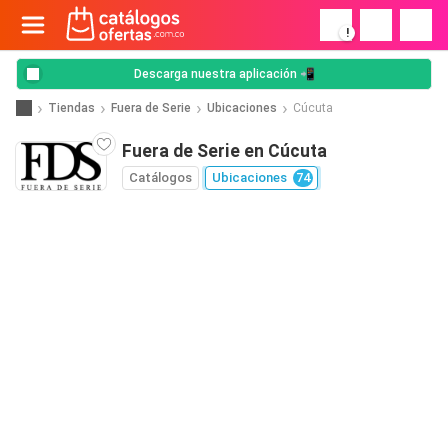
!
Descarga nuestra aplicación 📲
Tiendas
Fuera de Serie
Ubicaciones
Cúcuta
Fuera de Serie en Cúcuta
Catálogos
Ubicaciones
74