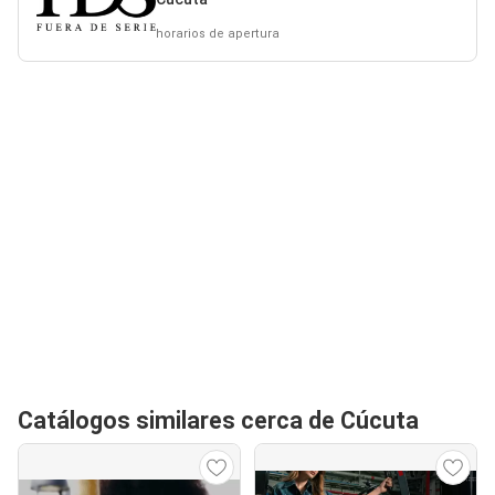
horarios de apertura
Catálogos similares cerca de Cúcuta