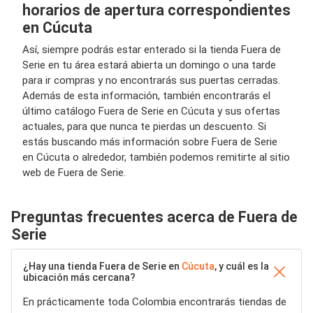
horarios de apertura correspondientes
en Cúcuta
Así, siempre podrás estar enterado si la tienda Fuera de
Serie en tu área estará abierta un domingo o una tarde
para ir compras y no encontrarás sus puertas cerradas.
Además de esta información, también encontrarás el
último catálogo Fuera de Serie en Cúcuta y sus ofertas
actuales, para que nunca te pierdas un descuento. Si
estás buscando más información sobre Fuera de Serie
en Cúcuta o alrededor, también podemos remitirte al sitio
web de Fuera de Serie.
Preguntas frecuentes acerca de Fuera de
Serie
¿Hay una tienda Fuera de Serie en
Cúcuta
, y cuál es la
ubicación más cercana?
En prácticamente toda Colombia encontrarás tiendas de