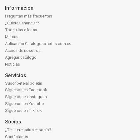
Información
Preguntas más frecuentes
¿Quieres anunciar?
Todas las ofertas
Marcas
Aplicación Catalogosofertas.com.co
Acerca de nosotros
Agregar catálogo
Noticias
Servicios
Suscríbete al boletín
Síguenos en Facebook
Síguenos en Instagram
Síguenos en Youtube
Síguenos en TikTok
Socios
¿Te interesaría ser socio?
Contáctanos