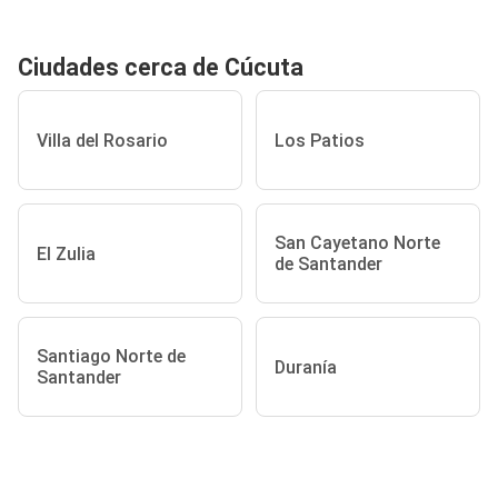
Ciudades cerca de Cúcuta
Villa del Rosario
Los Patios
San Cayetano Norte
El Zulia
de Santander
Santiago Norte de
Duranía
Santander