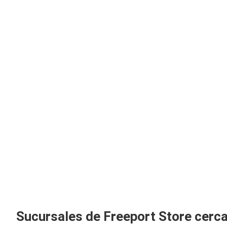
Sucursales de Freeport Store cerc