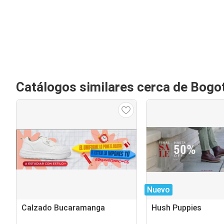
Catálogos similares cerca de Bogo
Nuevo
Calzado Bucaramanga
Hush Puppies