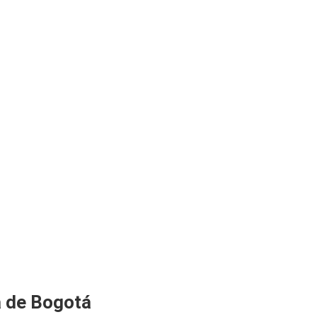
a de Bogotá