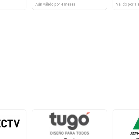
Aún válido por 4 meses
Válido por 1