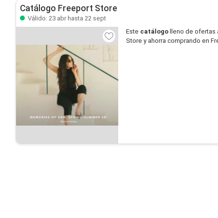
Catálogo Freeport Store
Válido: 23 abr hasta 22 sept
Este
catálogo
lleno de ofertas 
Store y ahorra comprando en Fr