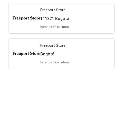
Freeport Store
111321 Bogotá
horarios de apertura
Freeport Store
Bogotá
horarios de apertura