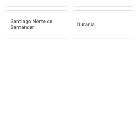
Santiago Norte de
Duranía
Santander