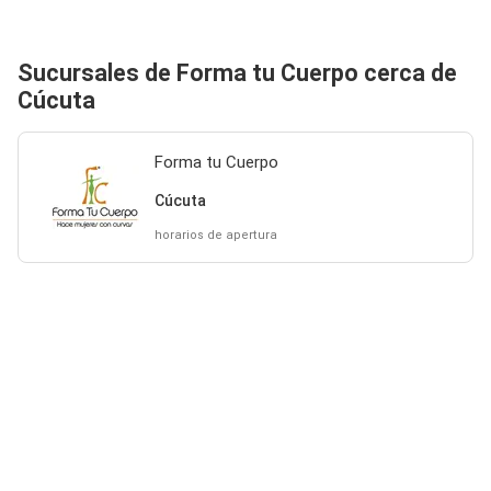
Sucursales de Forma tu Cuerpo cerca de
Cúcuta
Forma tu Cuerpo
Cúcuta
horarios de apertura