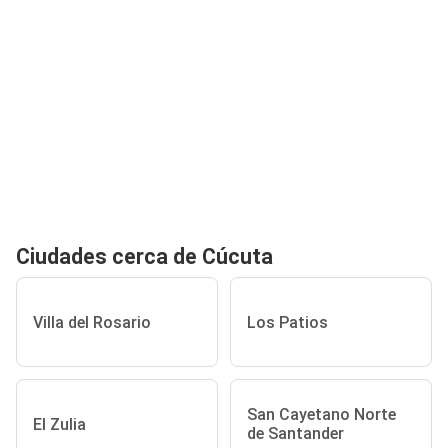
Ciudades cerca de Cúcuta
Villa del Rosario
Los Patios
San Cayetano Norte
El Zulia
de Santander