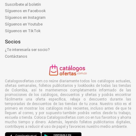
Suscríbete al boletín
Síguenos en Facebook
Síguenos en Instagram
Síguenos en Youtube
Síguenos en TikTok
Socios
¿Te interesaría ser socio?
Contáctanos
Catalogosofertas.com.co reúne diariamente todos los catálogos actuales,
ofertas semanales, folletos publicitarios y lookbooks de todas las tiendas
de Colombia, así te mantenemos completamente informado de las
promociones de los catálogos, descuentos y ofertas y podrás encontrar
fácilmente una oferta específica, rebaja o descuento durante las
temporadas de descuentos de las tiendas de tu zona. Nuestro sitio es el
primero en mostrar los catálogos más recientes, incluso antes de que te
lleguen al correo, y por supuesto también podrás verlos desde tu trabajo,
escuela o tienda. Coloca Catalogosofertas.com.co en tus favoritos y ahorra
mucho tiempo y dinero. Además, leyendo folletos publicitarios digitales,
contribuyes a reducir el uso de papel y favoreces nuestro medio ambiente.