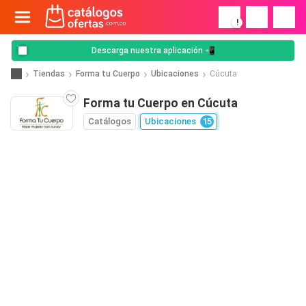
!
Descarga nuestra aplicación 📲
Tiendas
Forma tu Cuerpo
Ubicaciones
Cúcuta
Forma tu Cuerpo en Cúcuta
Catálogos
Ubicaciones
15