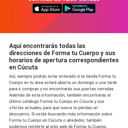
Aquí encontrarás todas las
direcciones de Forma tu Cuerpo y sus
horarios de apertura correspondientes
en Cúcuta
Así, siempre podrás estar enterado si la tienda Forma tu
Cuerpo en tu área estará abierta un domingo o una tarde
para ir compras y no encontrarás sus puertas cerradas.
Además de esta información, también encontrarás el
último catálogo Forma tu Cuerpo en Cúcuta y sus
ofertas actuales, para que nunca te pierdas un
descuento. Si estás buscando más información sobre
Forma tu Cuerpo en Cúcuta o alrededor, también
podemos remitirte al sitio web de Forma tu Cuerpo.