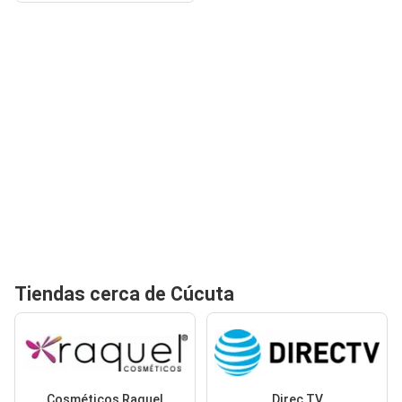
Tiendas cerca de Cúcuta
Cosméticos Raquel
Direc TV