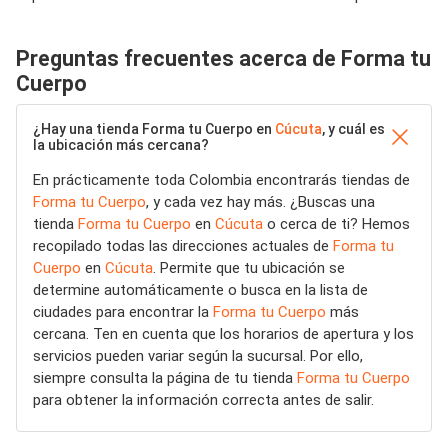
Preguntas frecuentes acerca de Forma tu
Cuerpo
¿Hay una tienda Forma tu Cuerpo en
Cúcuta
, y cuál es
la ubicación más cercana?
En prácticamente toda Colombia encontrarás tiendas de
Forma tu Cuerpo
, y cada vez hay más. ¿Buscas una
tienda
Forma tu Cuerpo
en
Cúcuta
o cerca de ti? Hemos
recopilado todas las direcciones actuales de
Forma tu
Cuerpo
en
Cúcuta
. Permite que tu ubicación se
determine automáticamente o busca en la lista de
ciudades para encontrar la
Forma tu Cuerpo
más
cercana. Ten en cuenta que los horarios de apertura y los
servicios pueden variar según la sucursal. Por ello,
siempre consulta la página de tu tienda
Forma tu Cuerpo
para obtener la información correcta antes de salir.