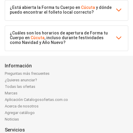
¿Está abierta la Forma tu Cuerpo en
Cúcuta
y dónde
puedo encontrar el folleto local correcto?
¿Cuáles son los horarios de apertura de Forma tu
Cuerpo en
Cúcuta
, incluso durante festividades
como Navidad y Año Nuevo?
Información
Preguntas más frecuentes
¿Quieres anunciar?
Todas las ofertas
Marcas
Aplicación Catalogosofertas.com.co
Acerca de nosotros
Agregar catálogo
Noticias
Servicios