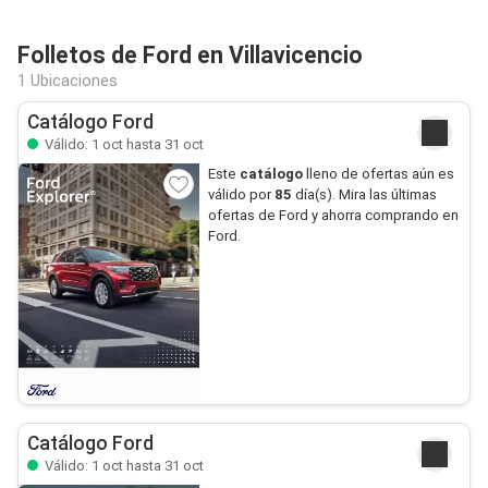
Folletos de Ford en Villavicencio
1 Ubicaciones
Catálogo Ford
Válido: 1 oct hasta 31 oct
Este
catálogo
lleno de ofertas aún es
válido por
85
día(s). Mira las últimas
ofertas de Ford y ahorra comprando en
Ford.
Catálogo Ford
Válido: 1 oct hasta 31 oct