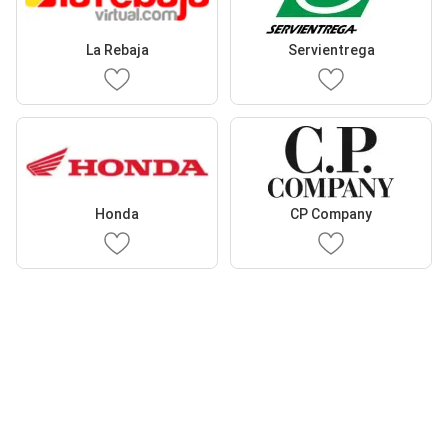
La Rebaja
Servientrega
Honda
CP Company