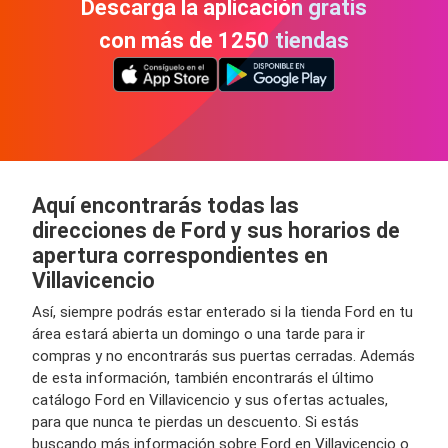
Descarga la aplicación gratis
con más de 1250 tiendas
Aquí encontrarás todas las
direcciones de Ford y sus horarios de
apertura correspondientes en
Villavicencio
Así, siempre podrás estar enterado si la tienda Ford en tu
área estará abierta un domingo o una tarde para ir
compras y no encontrarás sus puertas cerradas. Además
de esta información, también encontrarás el último
catálogo Ford en Villavicencio y sus ofertas actuales,
para que nunca te pierdas un descuento. Si estás
buscando más información sobre Ford en Villavicencio o