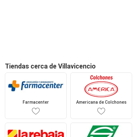
Tiendas cerca de Villavicencio
Farmacenter
Americana de Colchones