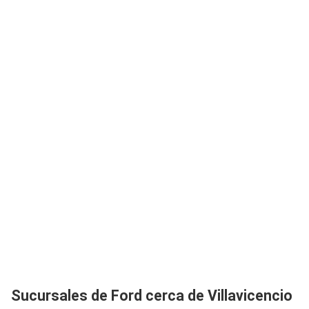
Sucursales de Ford cerca de Villavicencio