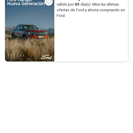
válido por
85
día(s). Mira las últimas
ofertas de Ford y ahorra comprando en
Ford.