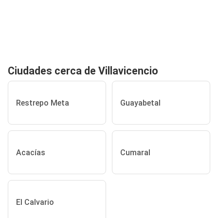
Ciudades cerca de Villavicencio
Restrepo Meta
Guayabetal
Acacías
Cumaral
El Calvario