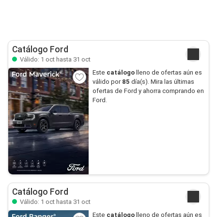
Catálogo Ford
Válido: 1 oct hasta 31 oct
Este
catálogo
lleno de ofertas aún es
válido por
85
día(s). Mira las últimas
ofertas de Ford y ahorra comprando en
Ford.
Catálogo Ford
Válido: 1 oct hasta 31 oct
Este
catálogo
lleno de ofertas aún es