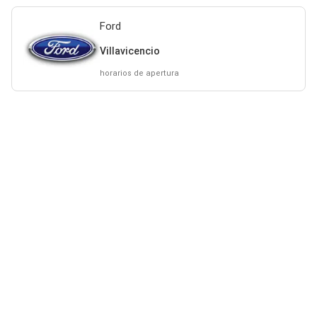
Ford
Villavicencio
horarios de apertura