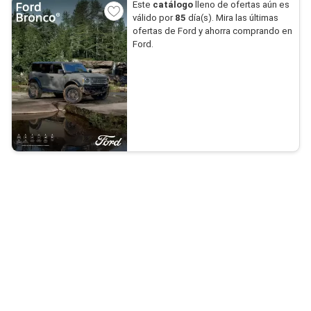
Este
catálogo
lleno de ofertas aún es
válido por
85
día(s). Mira las últimas
ofertas de Ford y ahorra comprando en
Ford.