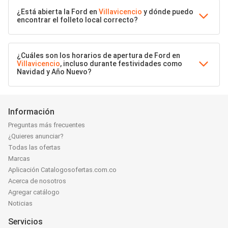
¿Está abierta la Ford en
Villavicencio
y dónde puedo
encontrar el folleto local correcto?
¿Cuáles son los horarios de apertura de Ford en
Villavicencio
, incluso durante festividades como
Navidad y Año Nuevo?
Información
Preguntas más frecuentes
¿Quieres anunciar?
Todas las ofertas
Marcas
Aplicación Catalogosofertas.com.co
Acerca de nosotros
Agregar catálogo
Noticias
Servicios