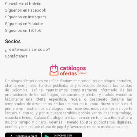
Suscríbete al boletín
Síguenos en Facebook
Síguenos en Instagram
Síguenos en Youtube
Síguenos en TikTok
Socios
¿Te interesaría ser socio?
Contáctanos
Catalogosofertas.com.co reúne diariamente todos los catálogos actuales,
ofertas semanales, folletos publicitarios y lookbooks de todas las tiendas
de Colombia, así te mantenemos completamente informado de las
promociones de los catálogos, descuentos y ofertas y podrás encontrar
fácilmente una oferta específica, rebaja o descuento durante las
temporadas de descuentos de las tiendas de tu zona. Nuestro sitio es el
primero en mostrar los catálogos más recientes, incluso antes de que te
lleguen al correo, y por supuesto también podrás verlos desde tu trabajo,
escuela o tienda. Coloca Catalogosofertas.com.co en tus favoritos y ahorra
mucho tiempo y dinero. Además, leyendo folletos publicitarios digitales,
contribuyes a reducir el uso de papel y favoreces nuestro medio ambiente.