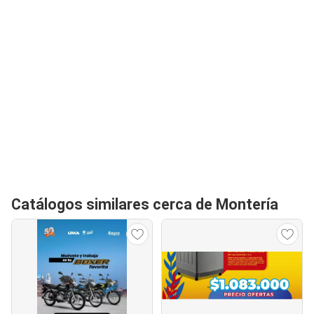
Catálogos similares cerca de Montería