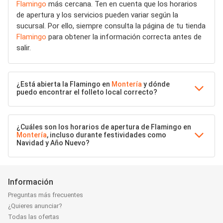
Flamingo
más cercana. Ten en cuenta que los horarios
de apertura y los servicios pueden variar según la
sucursal. Por ello, siempre consulta la página de tu tienda
Flamingo
para obtener la información correcta antes de
salir.
¿Está abierta la Flamingo en
Montería
y dónde
puedo encontrar el folleto local correcto?
¿Cuáles son los horarios de apertura de Flamingo en
Montería
, incluso durante festividades como
Navidad y Año Nuevo?
Información
Preguntas más frecuentes
¿Quieres anunciar?
Todas las ofertas