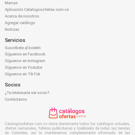
Marcas
Aplicación Catalogosofertas.com.co
Acerca de nosotros
Agregar catálogo
Noticias
Servicios
Suscríbete al boletín
Síguenos en Facebook
Síguenos en Instagram
Síguenos en Youtube
Síguenos en TikTok
Socios
¿Te interesaría ser socio?
Contáctanos
Catalogosofertas.com.co reúne diariamente todos los catálogos actuales,
ofertas semanales, folletos publicitarios y lookbooks de todas las tiendas
de Colombia, así te mantenemos completamente informado de las