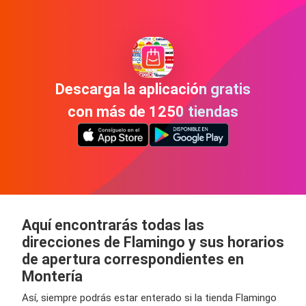
Descarga la aplicación gratis
con más de 1250 tiendas
Aquí encontrarás todas las
direcciones de Flamingo y sus horarios
de apertura correspondientes en
Montería
Así, siempre podrás estar enterado si la tienda Flamingo