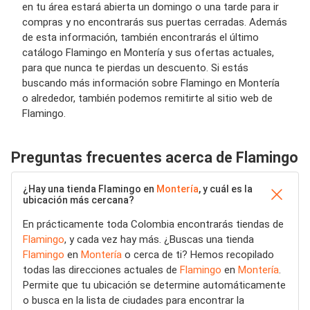
en tu área estará abierta un domingo o una tarde para ir
compras y no encontrarás sus puertas cerradas. Además
de esta información, también encontrarás el último
catálogo Flamingo en Montería y sus ofertas actuales,
para que nunca te pierdas un descuento. Si estás
buscando más información sobre Flamingo en Montería
o alrededor, también podemos remitirte al sitio web de
Flamingo.
Preguntas frecuentes acerca de Flamingo
¿Hay una tienda Flamingo en
Montería
, y cuál es la
ubicación más cercana?
En prácticamente toda Colombia encontrarás tiendas de
Flamingo
, y cada vez hay más. ¿Buscas una tienda
Flamingo
en
Montería
o cerca de ti? Hemos recopilado
todas las direcciones actuales de
Flamingo
en
Montería
.
Permite que tu ubicación se determine automáticamente
o busca en la lista de ciudades para encontrar la