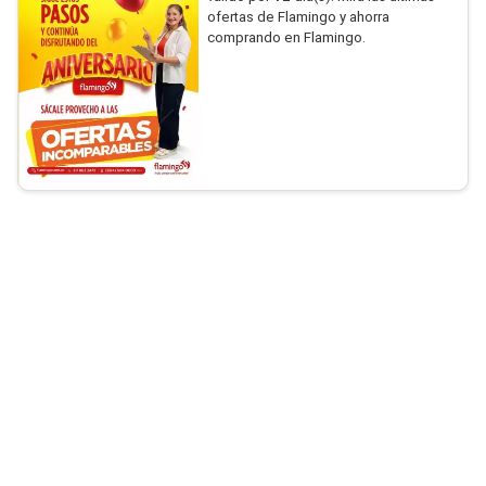
ofertas de Flamingo y ahorra
comprando en Flamingo.