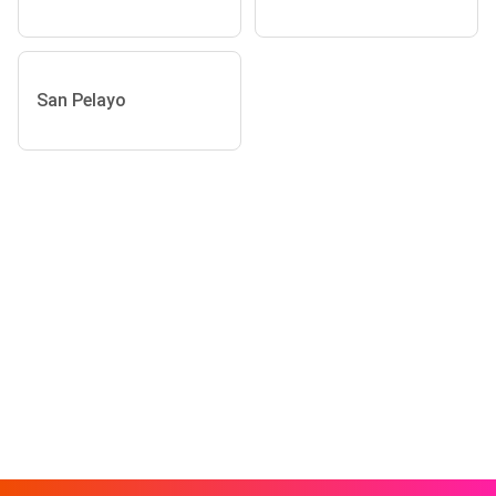
San Pelayo