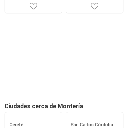
Ciudades cerca de Montería
Cereté
San Carlos Córdoba