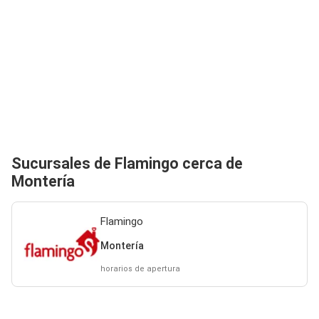
Sucursales de Flamingo cerca de
Montería
Flamingo
Montería
horarios de apertura