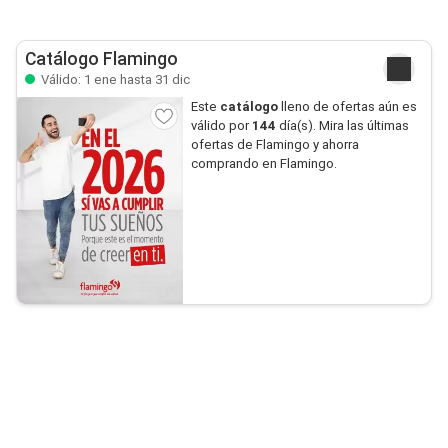
Catálogo Flamingo
Válido: 1 ene hasta 31 dic
Este
catálogo
lleno de ofertas aún es
válido por
144
día(s). Mira las últimas
ofertas de Flamingo y ahorra
comprando en Flamingo.