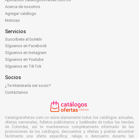
Acerca de nosotros
Agregar catálogo
Noticias
Servicios
Suscríbete al boletín
Síguenos en Facebook
Síguenos en Instagram
Síguenos en Youtube
Síguenos en TikTok
Socios
¿Te interesaría ser socio?
Contáctanos
Catalogosofertas.com.co reúne diariamente todos los catálogos actuales,
ofertas semanales, folletos publicitarios y lookbooks de todas las tiendas
de Colombia, así te mantenemos completamente informado de las
promociones de los catálogos, descuentos y ofertas y podrás encontrar
fácilmente una oferta específica, rebaja o descuento durante las