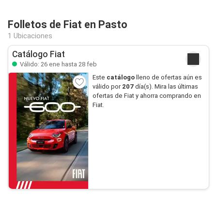
Folletos de Fiat en Pasto
1 Ubicaciones
Catálogo Fiat
Válido: 26 ene hasta 28 feb
Este
catálogo
lleno de ofertas aún es
válido por
207
día(s). Mira las últimas
ofertas de Fiat y ahorra comprando en
Fiat.