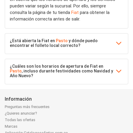
pueden variar según la sucursal. Por ello, siempre
consulta la página de tu tienda
Fiat
para obtener la
información correcta antes de salir.
¿Está abierta la Fiat en
Pasto
y dónde puedo
encontrar el folleto local correcto?
¿Cuáles son los horarios de apertura de Fiat en
Pasto
, incluso durante festividades como Navidad y
Año Nuevo?
Información
Preguntas más frecuentes
¿Quieres anunciar?
Todas las ofertas
Marcas
Aplicación Catalogosofertas.com.co