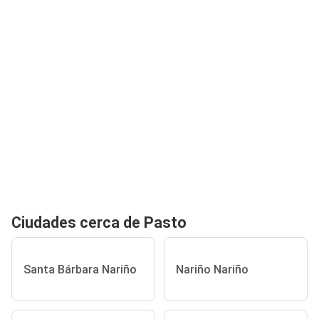
Ciudades cerca de Pasto
Santa Bárbara Nariño
Nariño Nariño