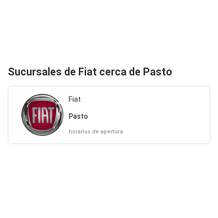
Sucursales de Fiat cerca de Pasto
Fiat
Pasto
horarios de apertura