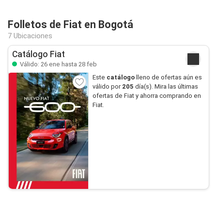
Folletos de Fiat en Bogotá
7 Ubicaciones
Catálogo Fiat
Válido: 26 ene hasta 28 feb
Este
catálogo
lleno de ofertas aún es
válido por
205
día(s). Mira las últimas
ofertas de Fiat y ahorra comprando en
Fiat.