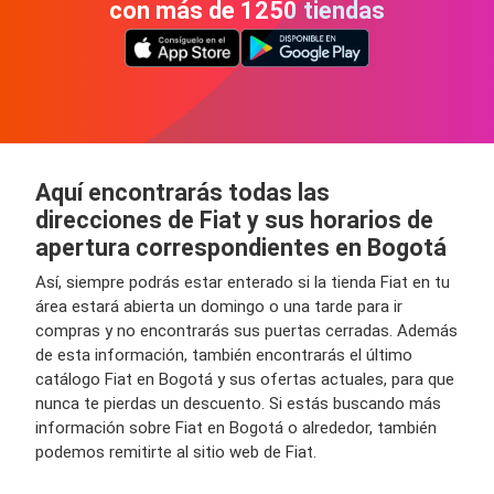
con más de 1250 tiendas
Aquí encontrarás todas las
direcciones de Fiat y sus horarios de
apertura correspondientes en Bogotá
Así, siempre podrás estar enterado si la tienda Fiat en tu
área estará abierta un domingo o una tarde para ir
compras y no encontrarás sus puertas cerradas. Además
de esta información, también encontrarás el último
catálogo Fiat en Bogotá y sus ofertas actuales, para que
nunca te pierdas un descuento. Si estás buscando más
información sobre Fiat en Bogotá o alrededor, también
podemos remitirte al sitio web de Fiat.