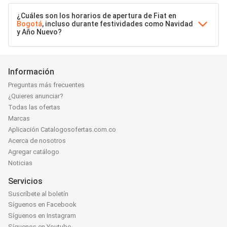
¿Cuáles son los horarios de apertura de Fiat en
Bogotá
, incluso durante festividades como Navidad
y Año Nuevo?
Información
Preguntas más frecuentes
¿Quieres anunciar?
Todas las ofertas
Marcas
Aplicación Catalogosofertas.com.co
Acerca de nosotros
Agregar catálogo
Noticias
Servicios
Suscríbete al boletín
Síguenos en Facebook
Síguenos en Instagram
Síguenos en Youtube