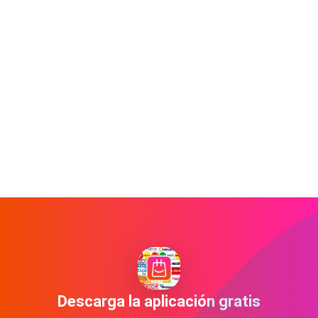
Descarga la aplicación gratis