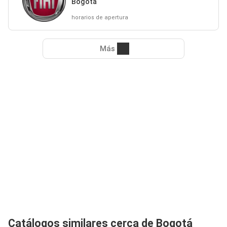
Bogotá
horarios de apertura
Más
Catálogos similares cerca de Bogotá