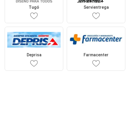
Tugó
Servientrega
Deprisa
Farmacenter