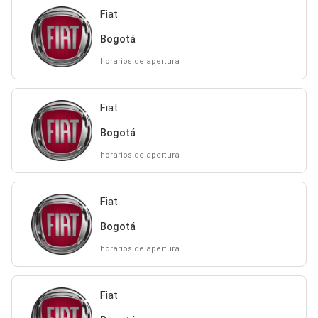
Fiat
Bogotá
horarios de apertura
Fiat
Bogotá
horarios de apertura
Fiat
Bogotá
horarios de apertura
Fiat