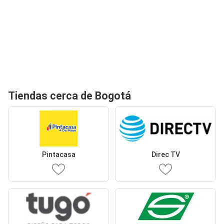
Tiendas cerca de Bogotá
Pintacasa
Direc TV