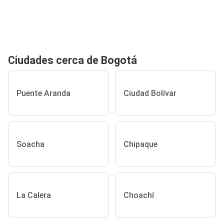
Ciudades cerca de Bogotá
Puente Aranda
Ciudad Bolívar
Soacha
Chipaque
La Calera
Choachí