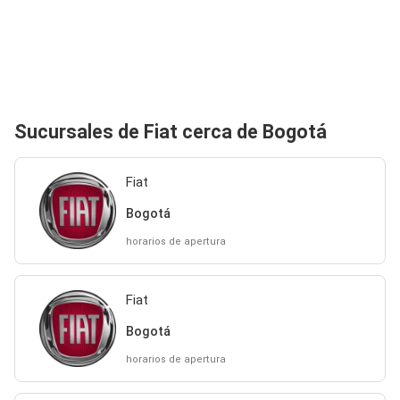
Sucursales de Fiat cerca de Bogotá
Fiat
Bogotá
horarios de apertura
Fiat
Bogotá
horarios de apertura