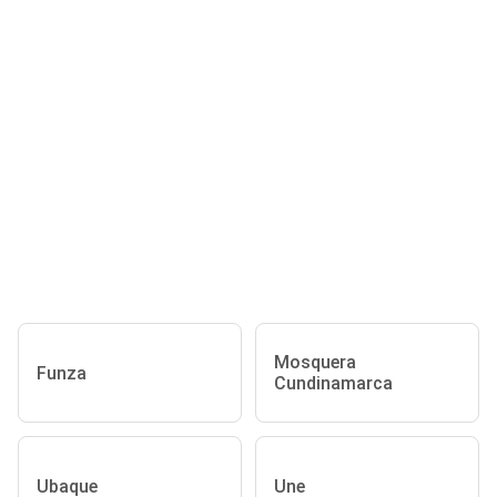
Mosquera
Funza
Cundinamarca
Ubaque
Une