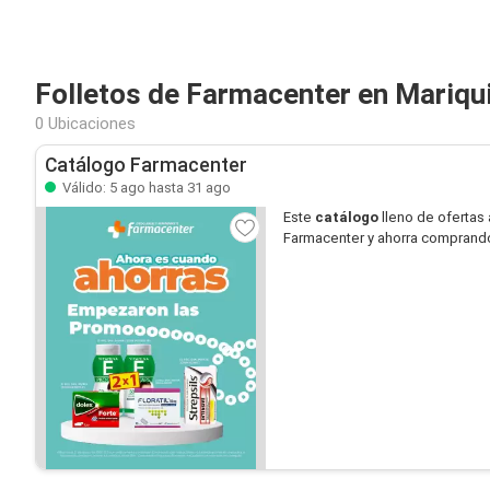
Folletos de Farmacenter en Mariqu
0 Ubicaciones
Catálogo Farmacenter
Válido: 5 ago hasta 31 ago
Este
catálogo
lleno de ofertas 
Farmacenter y ahorra comprand