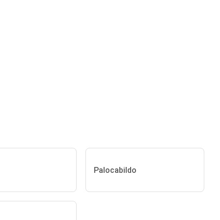
Palocabildo