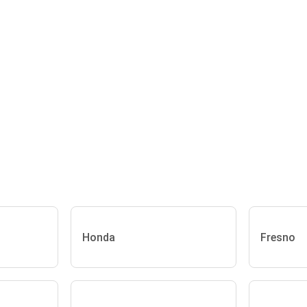
Honda
Fresno