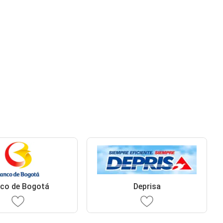
co de Bogotá
Deprisa