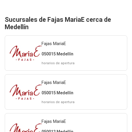
Sucursales de Fajas MariaE cerca de
Medellín
Fajas MariaE
050015 Medellín
horarios de apertura
Fajas MariaE
050015 Medellín
horarios de apertura
Fajas MariaE
050012 Medellín