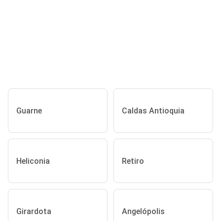
Guarne
Caldas Antioquia
Heliconia
Retiro
Girardota
Angelópolis