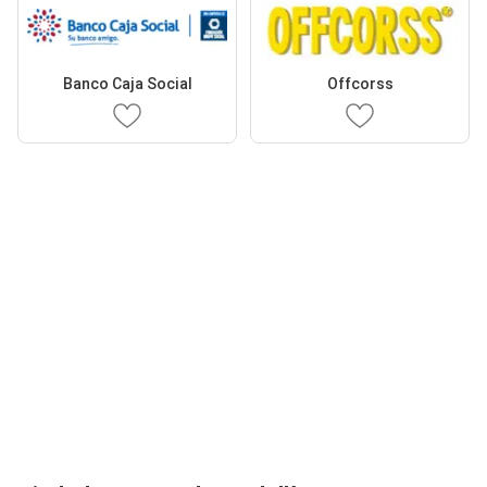
Banco Caja Social
Offcorss