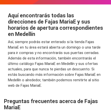
Aquí encontrarás todas las
direcciones de Fajas MariaE y sus
horarios de apertura correspondientes
en Medellín
Así, siempre podrás estar enterado si la tienda Fajas
MariaE en tu área estará abierta un domingo o una tarde
para ir compras y no encontrarás sus puertas cerradas.
Además de esta información, también encontrarás el
último catálogo Fajas MariaE en Medellín y sus ofertas
actuales, para que nunca te pierdas un descuento. Si
estás buscando más información sobre Fajas MariaE en
Medellín o alrededor, también podemos remitirte al sitio
web de Fajas MariaE.
Preguntas frecuentes acerca de Fajas
MariaE