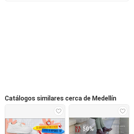
Catálogos similares cerca de Medellín