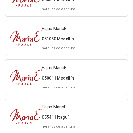
horarios de apertura
Fajas MariaE
051050 Medellín
horarios de apertura
Fajas MariaE
050011 Medellín
horarios de apertura
Fajas MariaE
055411 Itagüí
horarios de apertura