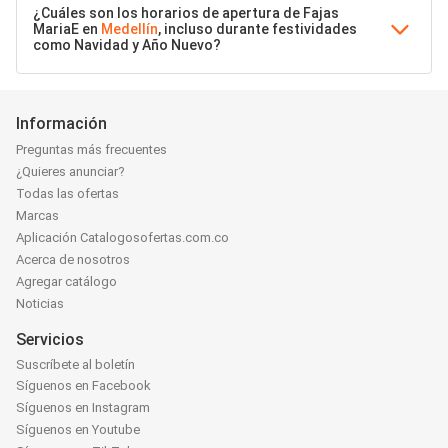
¿Cuáles son los horarios de apertura de Fajas
MariaE en
Medellín
, incluso durante festividades
como Navidad y Año Nuevo?
Información
Preguntas más frecuentes
¿Quieres anunciar?
Todas las ofertas
Marcas
Aplicación Catalogosofertas.com.co
Acerca de nosotros
Agregar catálogo
Noticias
Servicios
Suscríbete al boletín
Síguenos en Facebook
Síguenos en Instagram
Síguenos en Youtube