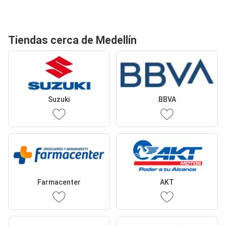
Tiendas cerca de Medellín
Suzuki
BBVA
Farmacenter
AKT