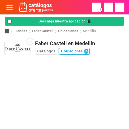
!
Descarga nuestra aplicación 📲
Tiendas
Faber Castell
Ubicaciones
Medellín
Faber Castell en Medellín
Catálogos
Ubicaciones
4