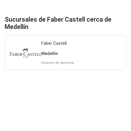
Sucursales de Faber Castell cerca de
Medellín
Faber Castell
Medellín
horarios de apertura