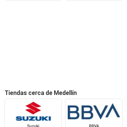
Tiendas cerca de Medellín
Suzuki
BBVA