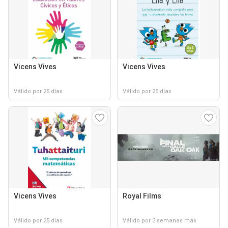
Vicens Vives
Vicens Vives
Válido por 25 días
Válido por 25 días
Vicens Vives
Royal Films
Válido por 25 días
Válido por 3 semanas más