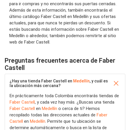
para ir compras y no encontrarás sus puertas cerradas.
Además de esta información, también encontrarás el
último catálogo Faber Castell en Medellín y sus ofertas
actuales, para que nunca te pierdas un descuento. Si
estás buscando más información sobre Faber Castell en
Medellín o alrededor, también podemos remitirte al sitio
web de Faber Castell.
Preguntas frecuentes acerca de Faber
Castell
¿Hay una tienda Faber Castell en
Medellín
, y cuál es
la ubicación más cercana?
En prácticamente toda Colombia encontrarás tiendas de
Faber Castell
, y cada vez hay más. ¿Buscas una tienda
Faber Castell
en
Medellín
o cerca de ti? Hemos
recopilado todas las direcciones actuales de
Faber
Castell
en
Medellín
. Permite que tu ubicación se
determine automáticamente o busca en la lista de