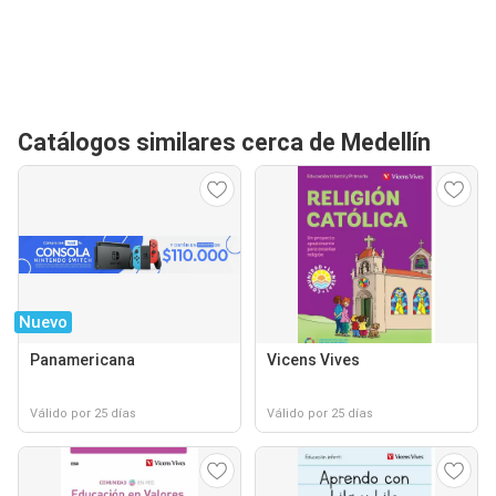
Catálogos similares cerca de Medellín
Nuevo
Panamericana
Vicens Vives
Válido por 25 días
Válido por 25 días