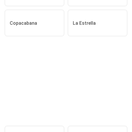
Copacabana
La Estrella