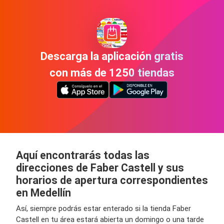
Descarga la aplicación gratis
con más de 1250 tiendas
Aquí encontrarás todas las
direcciones de Faber Castell y sus
horarios de apertura correspondientes
en Medellín
Así, siempre podrás estar enterado si la tienda Faber
Castell en tu área estará abierta un domingo o una tarde