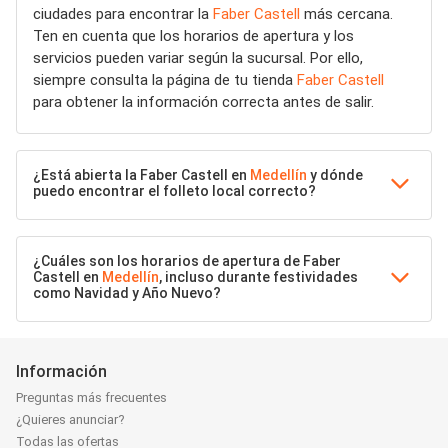
ciudades para encontrar la
Faber Castell
más cercana.
Ten en cuenta que los horarios de apertura y los
servicios pueden variar según la sucursal. Por ello,
siempre consulta la página de tu tienda
Faber Castell
para obtener la información correcta antes de salir.
¿Está abierta la Faber Castell en
Medellín
y dónde
puedo encontrar el folleto local correcto?
¿Cuáles son los horarios de apertura de Faber
Castell en
Medellín
, incluso durante festividades
como Navidad y Año Nuevo?
Información
Preguntas más frecuentes
¿Quieres anunciar?
Todas las ofertas