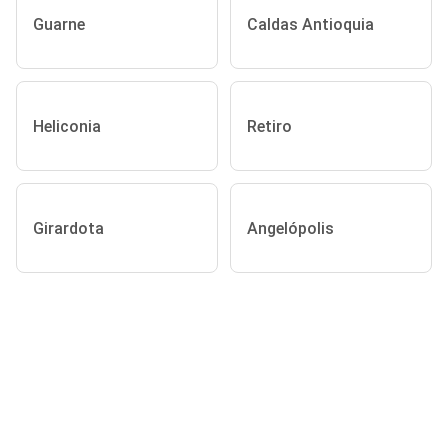
Guarne
Caldas Antioquia
Heliconia
Retiro
Girardota
Angelópolis