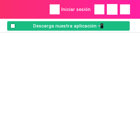
Iniciar sesión
Descarga nuestra aplicación 📲