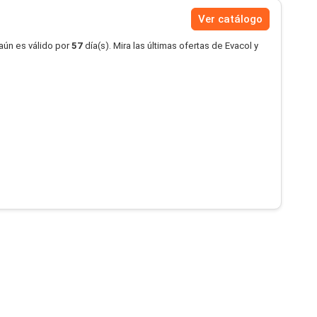
Ver catálogo
aún es válido por
57
día(s). Mira las últimas ofertas de Evacol y