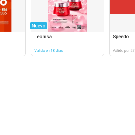
Nuevo
Leonisa
Speedo
Válido en 18 días
Válido por 27