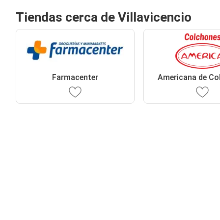
Tiendas cerca de Villavicencio
Farmacenter
Americana de Co