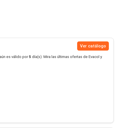
Ver catálogo
aún es válido por
5
día(s). Mira las últimas ofertas de Evacol y