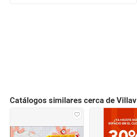
Catálogos similares cerca de Villav