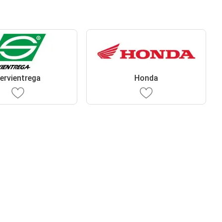
ervientrega
Honda