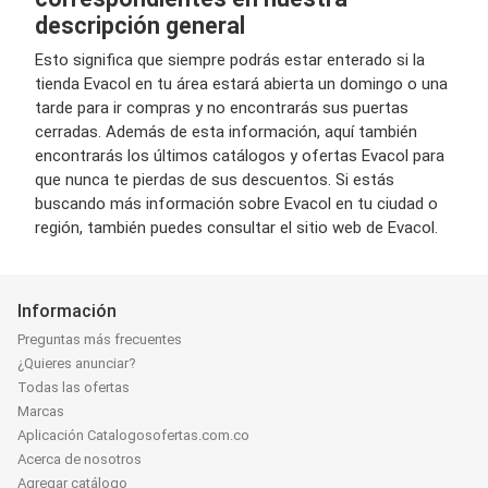
descripción general
Esto significa que siempre podrás estar enterado si la
tienda Evacol en tu área estará abierta un domingo o una
tarde para ir compras y no encontrarás sus puertas
cerradas. Además de esta información, aquí también
encontrarás los últimos catálogos y ofertas Evacol para
que nunca te pierdas de sus descuentos. Si estás
buscando más información sobre Evacol en tu ciudad o
región, también puedes consultar el sitio web de Evacol.
Información
Preguntas más frecuentes
¿Quieres anunciar?
Todas las ofertas
Marcas
Aplicación Catalogosofertas.com.co
Acerca de nosotros
Agregar catálogo