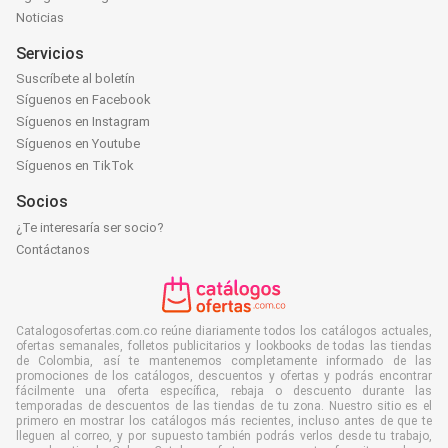
Noticias
Servicios
Suscríbete al boletín
Síguenos en Facebook
Síguenos en Instagram
Síguenos en Youtube
Síguenos en TikTok
Socios
¿Te interesaría ser socio?
Contáctanos
Catalogosofertas.com.co reúne diariamente todos los catálogos actuales,
ofertas semanales, folletos publicitarios y lookbooks de todas las tiendas
de Colombia, así te mantenemos completamente informado de las
promociones de los catálogos, descuentos y ofertas y podrás encontrar
fácilmente una oferta específica, rebaja o descuento durante las
temporadas de descuentos de las tiendas de tu zona. Nuestro sitio es el
primero en mostrar los catálogos más recientes, incluso antes de que te
lleguen al correo, y por supuesto también podrás verlos desde tu trabajo,