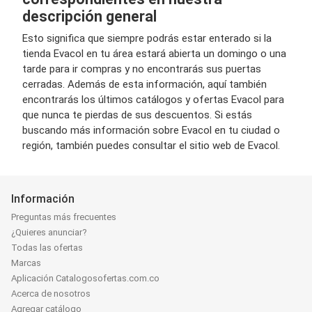
descripción general
Esto significa que siempre podrás estar enterado si la
tienda Evacol en tu área estará abierta un domingo o una
tarde para ir compras y no encontrarás sus puertas
cerradas. Además de esta información, aquí también
encontrarás los últimos catálogos y ofertas Evacol para
que nunca te pierdas de sus descuentos. Si estás
buscando más información sobre Evacol en tu ciudad o
región, también puedes consultar el sitio web de Evacol.
Información
Preguntas más frecuentes
¿Quieres anunciar?
Todas las ofertas
Marcas
Aplicación Catalogosofertas.com.co
Acerca de nosotros
Agregar catálogo