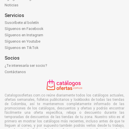
Noticias
Servicios
Suscríbete al boletín
Síguenos en Facebook
Síguenos en Instagram
Síguenos en Youtube
Síguenos en TikTok
Socios
¿Te interesaría ser socio?
Contáctanos
Catalogosofertas.com.co reúne diariamente todos los catálogos actuales,
ofertas semanales, folletos publicitarios y lookbooks de todas las tiendas
de Colombia, así te mantenemos completamente informado de las
promociones de los catálogos, descuentos y ofertas y podrás encontrar
fácilmente una oferta específica, rebaja o descuento durante las
temporadas de descuentos de las tiendas de tu zona. Nuestro sitio es el
primero en mostrar los catálogos más recientes, incluso antes de que te
lleguen al correo, y por supuesto también podrás verlos desde tu trabajo,