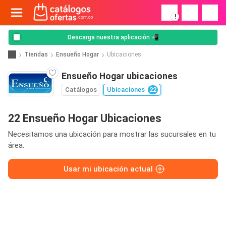
!
Descarga nuestra aplicación 📲
Tiendas
Ensueño Hogar
Ubicaciones
Ensueño Hogar ubicaciones
Catálogos
Ubicaciones
22
22 Ensueño Hogar Ubicaciones
Necesitamos una ubicación para mostrar las sucursales en tu
área.
Usar mi ubicación actual