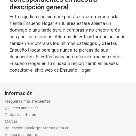
descripción general
Esto significa que siempre podrás estar enterado si la
tienda Ensueño Hogar en tu área estará abierta un
domingo o una tarde para ir compras y no encontrarás
sus puertas cerradas. Además de esta información, aquí
también encontrarás los últimos catálogos y ofertas
Ensueño Hogar para que nunca te pierdas de sus
descuentos. Si estás buscando más información sobre
Ensueño Hogar en tu ciudad o región, también puedes
consultar el sitio web de Ensueño Hogar.
Información
Preguntas más frecuentes
¿Quieres anunciar?
Todas las ofertas
Marcas
Aplicación Catalogosofertas.com.co
Acerca de nosotros