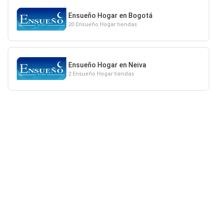
Ensueño Hogar en Bogotá
20 Ensueño Hogar tiendas
Ensueño Hogar en Neiva
2 Ensueño Hogar tiendas