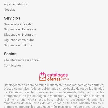
Agregar catálogo
Noticias
Servicios
Suscríbete al boletín
Síguenos en Facebook
Síguenos en Instagram
Síguenos en Youtube
Síguenos en TikTok
Socios
¿Te interesaría ser socio?
Contáctanos
Catalogosofertas.com.co reúne diariamente todos los catálogos actuales,
ofertas semanales, folletos publicitarios y lookbooks de todas las tiendas
de Colombia, así te mantenemos completamente informado de las
promociones de los catálogos, descuentos y ofertas y podrás encontrar
fácilmente una oferta específica, rebaja o descuento durante las
temporadas de descuentos de las tiendas de tu zona. Nuestro sitio es el
primero en mostrar los catálogos más recientes, incluso antes de que te