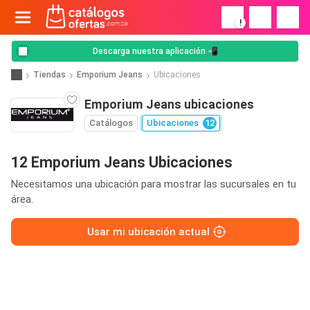
!
Descarga nuestra aplicación 📲
Tiendas
Emporium Jeans
Ubicaciones
Emporium Jeans ubicaciones
Catálogos
Ubicaciones
12
12 Emporium Jeans Ubicaciones
Necesitamos una ubicación para mostrar las sucursales en tu
área.
Usar mi ubicación actual