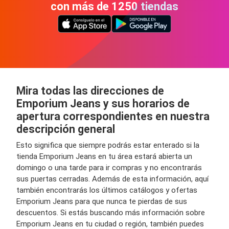
con más de 1250 tiendas
Mira todas las direcciones de
Emporium Jeans y sus horarios de
apertura correspondientes en nuestra
descripción general
Esto significa que siempre podrás estar enterado si la
tienda Emporium Jeans en tu área estará abierta un
domingo o una tarde para ir compras y no encontrarás
sus puertas cerradas. Además de esta información, aquí
también encontrarás los últimos catálogos y ofertas
Emporium Jeans para que nunca te pierdas de sus
descuentos. Si estás buscando más información sobre
Emporium Jeans en tu ciudad o región, también puedes