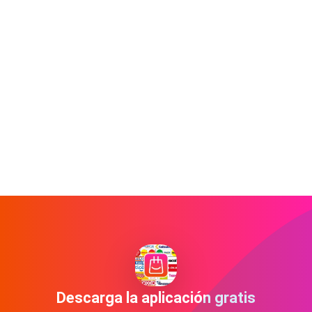
Descarga la aplicación gratis