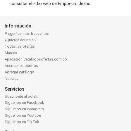
consultar el sitio web de Emporium Jeans.
Información
Preguntas más frecuentes
¿Quieres anunciar?
Todas las ofertas
Marcas
Aplicación Catalogosofertas.com.co
Acerca de nosotros
Agregar catálogo
Noticias
Servicios
Suscríbete al boletín
Síguenos en Facebook
Síguenos en Instagram
Síguenos en Youtube
Síguenos en TikTok