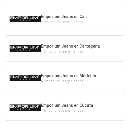
Emporium Jeans en Cali
4 Emporium Jeans tiendas
Emporium Jeans en Cartagena
1 Emporium Jeans tiendas
Emporium Jeans en Medellín
6 Emporium Jeans tiendas
Emporium Jeans en Cúcuta
1 Emporium Jeans tiendas