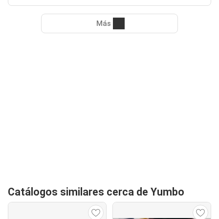
Más
Catálogos similares cerca de Yumbo