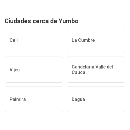
Ciudades cerca de Yumbo
Cali
La Cumbre
Candelaria Valle del
Vijes
Cauca
Palmira
Dagua