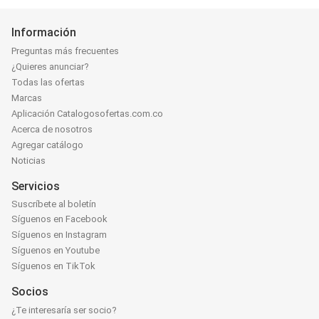
Información
Preguntas más frecuentes
¿Quieres anunciar?
Todas las ofertas
Marcas
Aplicación Catalogosofertas.com.co
Acerca de nosotros
Agregar catálogo
Noticias
Servicios
Suscríbete al boletín
Síguenos en Facebook
Síguenos en Instagram
Síguenos en Youtube
Síguenos en TikTok
Socios
¿Te interesaría ser socio?