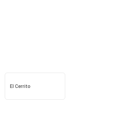
El Cerrito