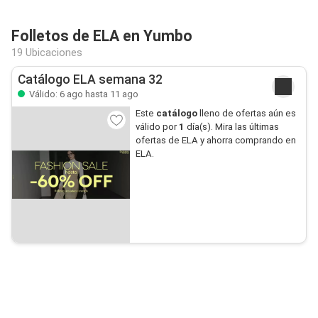
Folletos de ELA en Yumbo
19 Ubicaciones
Catálogo ELA semana 32
Válido: 6 ago hasta 11 ago
Este
catálogo
lleno de ofertas aún es
válido por
1
día(s). Mira las últimas
ofertas de ELA y ahorra comprando en
ELA.