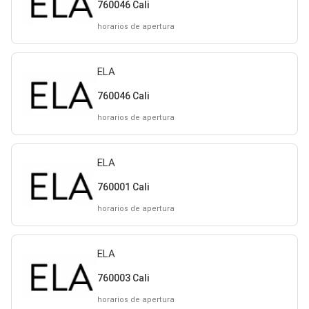
760046 Cali
horarios de apertura
ELA
760046 Cali
horarios de apertura
ELA
760001 Cali
horarios de apertura
ELA
760003 Cali
horarios de apertura