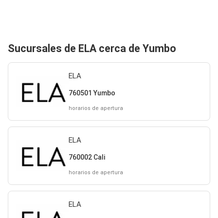
Sucursales de ELA cerca de Yumbo
ELA
760501 Yumbo
horarios de apertura
ELA
760002 Cali
horarios de apertura
ELA