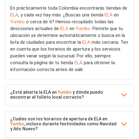
En prácticamente toda Colombia encontrarás tiendas de
ELA
, y cada vez hay más. ¿Buscas una tienda
ELA
en
Yumbo
o cerca de ti? Hemos recopilado todas las
direcciones actuales de
ELA
en
Yumbo
. Permite que tu
ubicación se determine automáticamente o busca en la
lista de ciudades para encontrar la
ELA
más cercana. Ten
en cuenta que los horarios de apertura y los servicios
pueden variar según la sucursal. Por ello, siempre
consulta la página de tu tienda
ELA
para obtener la
información correcta antes de salir.
¿Está abierta la ELA en
Yumbo
y dónde puedo
encontrar el folleto local correcto?
¿Cuáles son los horarios de apertura de ELA en
Yumbo
, incluso durante festividades como Navidad
y Año Nuevo?