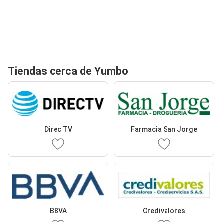
Tiendas cerca de Yumbo
Direc TV
Farmacia San Jorge
BBVA
Credivalores