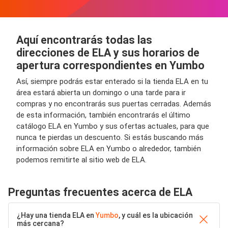
Aquí encontrarás todas las
direcciones de ELA y sus horarios de
apertura correspondientes en Yumbo
Así, siempre podrás estar enterado si la tienda ELA en tu
área estará abierta un domingo o una tarde para ir
compras y no encontrarás sus puertas cerradas. Además
de esta información, también encontrarás el último
catálogo ELA en Yumbo y sus ofertas actuales, para que
nunca te pierdas un descuento. Si estás buscando más
información sobre ELA en Yumbo o alrededor, también
podemos remitirte al sitio web de ELA.
Preguntas frecuentes acerca de ELA
¿Hay una tienda ELA en
Yumbo
, y cuál es la ubicación
más cercana?