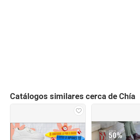
Catálogos similares cerca de Chía