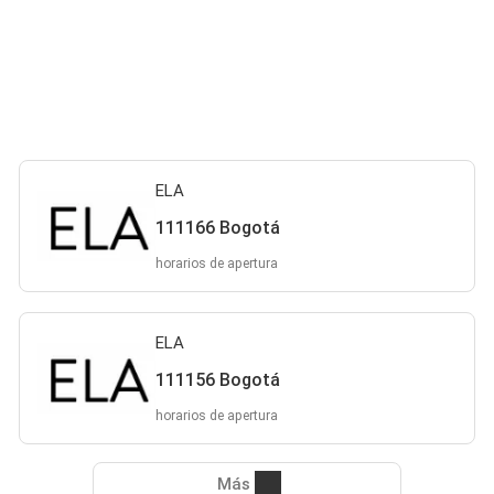
ELA
111166 Bogotá
horarios de apertura
ELA
111156 Bogotá
horarios de apertura
Más