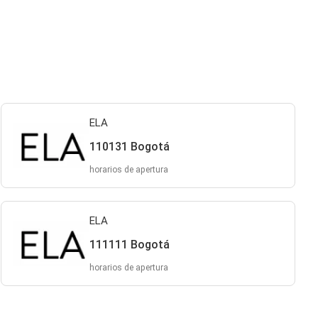
ELA
110131 Bogotá
horarios de apertura
ELA
111111 Bogotá
horarios de apertura