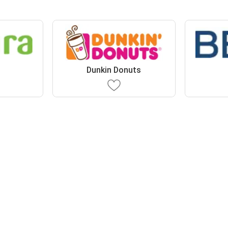
Dunkin Donuts