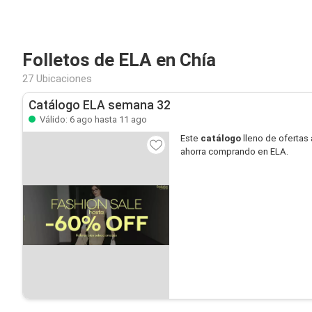
Folletos de ELA en Chía
27 Ubicaciones
Catálogo ELA semana 32
Válido: 6 ago hasta 11 ago
Este
catálogo
lleno de ofertas 
ahorra comprando en ELA.