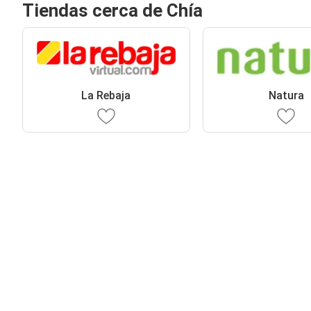
Tiendas cerca de Chía
La Rebaja
Natura