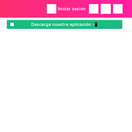
Iniciar sesión
Descarga nuestra aplicación 📲