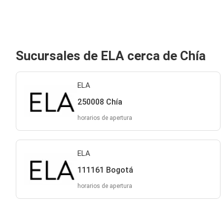
Sucursales de ELA cerca de Chía
ELA
250008 Chía
horarios de apertura
ELA
111161 Bogotá
horarios de apertura