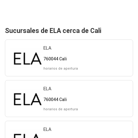
Sucursales de ELA cerca de Cali
ELA
760044 Cali
horarios de apertura
ELA
760044 Cali
horarios de apertura
ELA