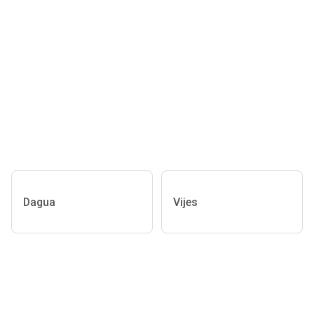
Dagua
Vijes