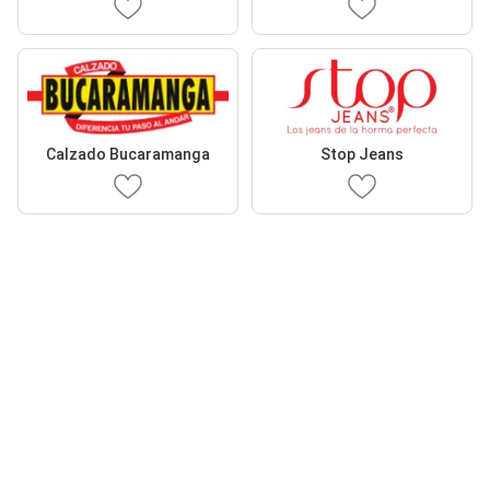
Calzado Bucaramanga
Stop Jeans