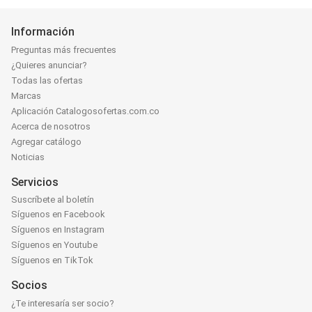
Información
Preguntas más frecuentes
¿Quieres anunciar?
Todas las ofertas
Marcas
Aplicación Catalogosofertas.com.co
Acerca de nosotros
Agregar catálogo
Noticias
Servicios
Suscríbete al boletín
Síguenos en Facebook
Síguenos en Instagram
Síguenos en Youtube
Síguenos en TikTok
Socios
¿Te interesaría ser socio?