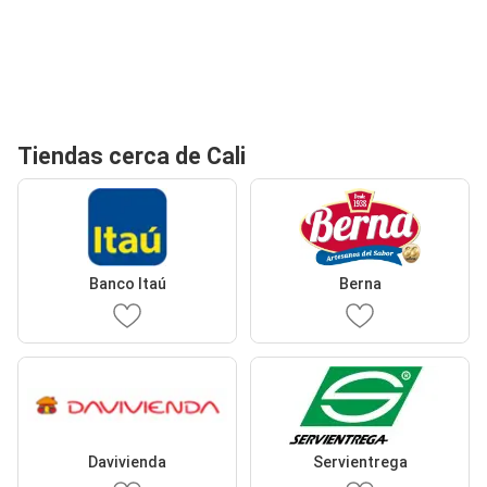
Tiendas cerca de Cali
Banco Itaú
Berna
Davivienda
Servientrega