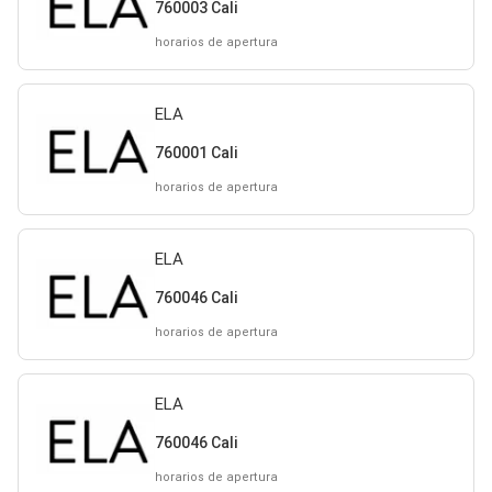
760003 Cali
horarios de apertura
ELA
760001 Cali
horarios de apertura
ELA
760046 Cali
horarios de apertura
ELA
760046 Cali
horarios de apertura