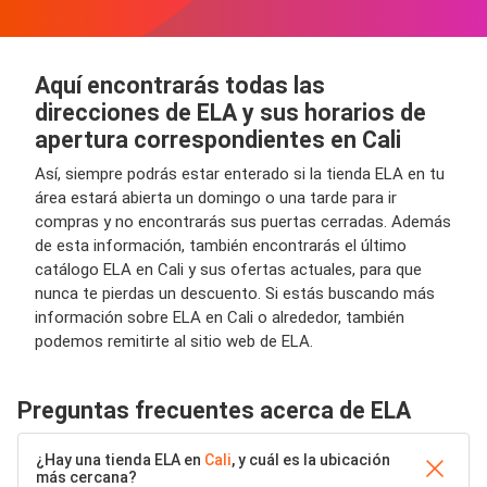
Aquí encontrarás todas las
direcciones de ELA y sus horarios de
apertura correspondientes en Cali
Así, siempre podrás estar enterado si la tienda ELA en tu
área estará abierta un domingo o una tarde para ir
compras y no encontrarás sus puertas cerradas. Además
de esta información, también encontrarás el último
catálogo ELA en Cali y sus ofertas actuales, para que
nunca te pierdas un descuento. Si estás buscando más
información sobre ELA en Cali o alrededor, también
podemos remitirte al sitio web de ELA.
Preguntas frecuentes acerca de ELA
¿Hay una tienda ELA en
Cali
, y cuál es la ubicación
más cercana?