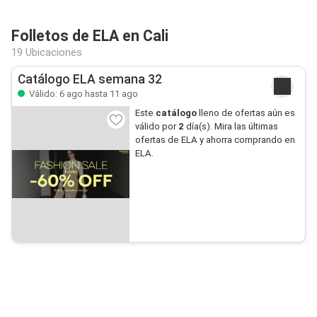
Folletos de ELA en Cali
19 Ubicaciones
Catálogo ELA semana 32
Válido: 6 ago hasta 11 ago
Este
catálogo
lleno de ofertas aún es
válido por
2
día(s). Mira las últimas
ofertas de ELA y ahorra comprando en
ELA.