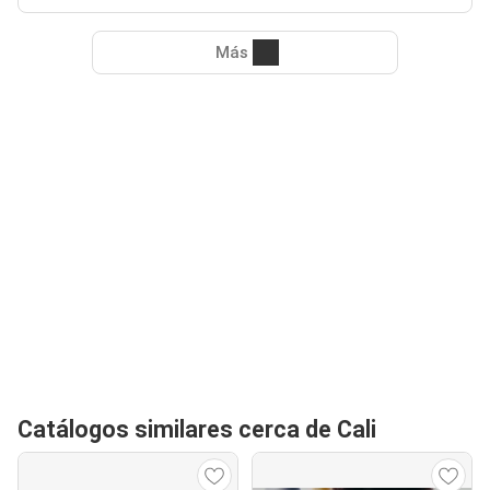
Más
Catálogos similares cerca de Cali