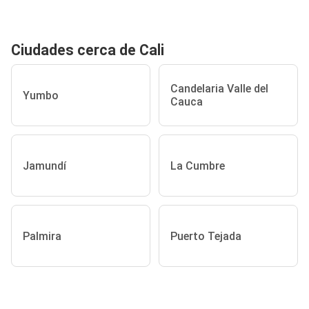
Ciudades cerca de Cali
Candelaria Valle del
Yumbo
Cauca
Jamundí
La Cumbre
Palmira
Puerto Tejada