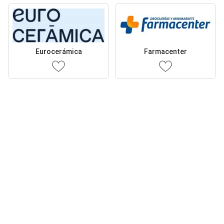
Eurocerámica
Farmacenter