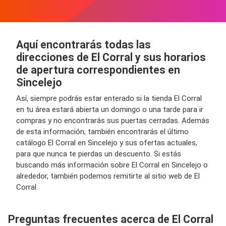
Aquí encontrarás todas las
direcciones de El Corral y sus horarios
de apertura correspondientes en
Sincelejo
Así, siempre podrás estar enterado si la tienda El Corral
en tu área estará abierta un domingo o una tarde para ir
compras y no encontrarás sus puertas cerradas. Además
de esta información, también encontrarás el último
catálogo El Corral en Sincelejo y sus ofertas actuales,
para que nunca te pierdas un descuento. Si estás
buscando más información sobre El Corral en Sincelejo o
alrededor, también podemos remitirte al sitio web de El
Corral.
Preguntas frecuentes acerca de El Corral