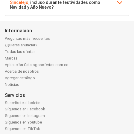
Sincelejo
, incluso durante festividades como
Navidad y Año Nuevo?
Información
Preguntas más frecuentes
¿Quieres anunciar?
Todas las ofertas
Marcas
Aplicación Catalogosofertas.com.co
Acerca de nosotros
Agregar catálogo
Noticias
Servicios
Suscríbete al boletín
Síguenos en Facebook
Síguenos en Instagram
Síguenos en Youtube
Síguenos en TikTok