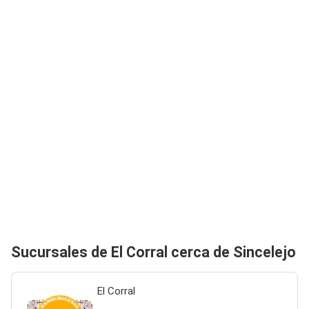
Sucursales de El Corral cerca de Sincelejo
El Corral