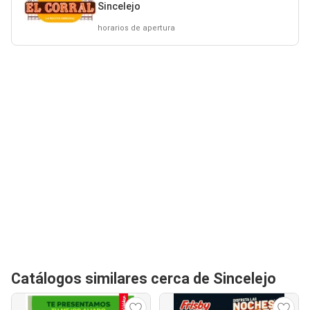
Sincelejo
horarios de apertura
Catálogos similares cerca de Sincelejo