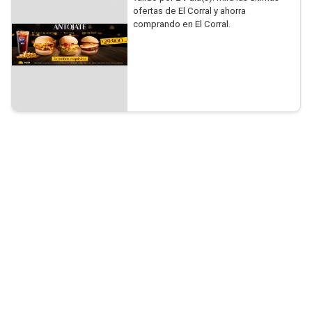
ofertas de El Corral y ahorra
comprando en El Corral.