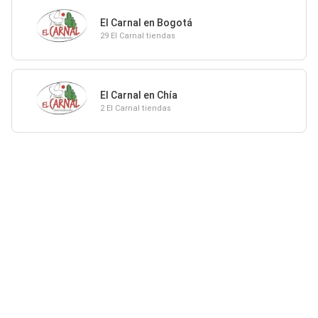
El Carnal en Bogotá
29 El Carnal tiendas
El Carnal en Chía
2 El Carnal tiendas