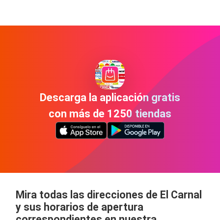
Descarga la aplicación gratis
con más de 1250 tiendas
Mira todas las direcciones de El Carnal
y sus horarios de apertura
correspondientes en nuestra