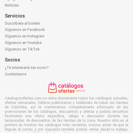
Noticias
Servicios
Suscríbete al boletín
Síguenos en Facebook
Síguenos en Instagram
Síguenos en Youtube
Síguenos en TikTok
Socios
¿Te interesaría ser socio?
Contáctanos
Catalogosofertas.com.co reúne diariamente todos los catálogos actuales,
ofertas semanales, folletos publicitarios y lookbooks de todas las tiendas
de Colombia, así te mantenemos completamente informado de las
promociones de los catálogos, descuentos y ofertas y podrás encontrar
fácilmente una oferta específica, rebaja o descuento durante las
temporadas de descuentos de las tiendas de tu zona. Nuestro sitio es el
primero en mostrar los catálogos más recientes, incluso antes de que te
lleguen al correo, y por supuesto también podrás verlos desde tu trabajo,