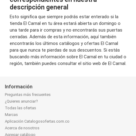
descripción general
Esto significa que siempre podrás estar enterado si la
tienda El Carnal en tu área estará abierta un domingo o
una tarde para ir compras y no encontrarás sus puertas
cerradas. Además de esta información, aquí también
encontrarás los últimos catálogos y ofertas El Carnal
para que nunca te pierdas de sus descuentos. Si estás
buscando más información sobre El Carnal en tu ciudad o
región, también puedes consultar el sitio web de El Carnal.
Información
Preguntas más frecuentes
¿Quieres anunciar?
Todas las ofertas
Marcas
Aplicación Catalogosofertas.com.co
Acerca de nosotros
Agregar catálogo