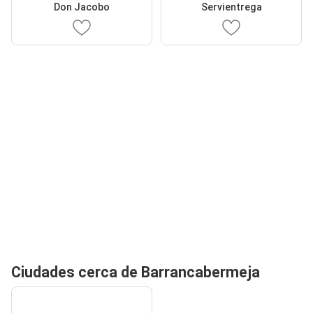
Don Jacobo
Servientrega
Ciudades cerca de Barrancabermeja