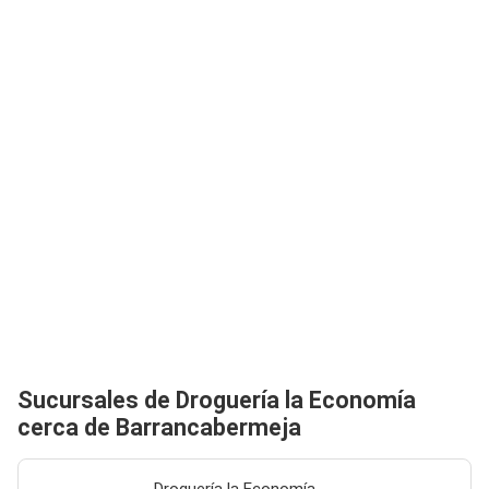
Sucursales de Droguería la Economía
cerca de Barrancabermeja
Droguería la Economía