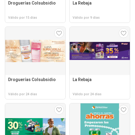
Droguerías Colsubsidio
La Rebaja
Válido por 15 días
Válido por 9 días
Droguerías Colsubsidio
La Rebaja
Válido por 24 días
Válido por 24 días