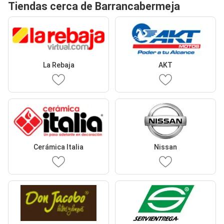
Tiendas cerca de Barrancabermeja
La Rebaja
AKT
Cerámica Italia
Nissan