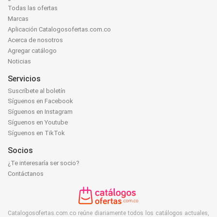
Todas las ofertas
Marcas
Aplicación Catalogosofertas.com.co
Acerca de nosotros
Agregar catálogo
Noticias
Servicios
Suscríbete al boletín
Síguenos en Facebook
Síguenos en Instagram
Síguenos en Youtube
Síguenos en TikTok
Socios
¿Te interesaría ser socio?
Contáctanos
Catalogosofertas.com.co reúne diariamente todos los catálogos actuales,