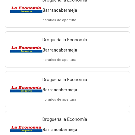
Barrancabermeja
horarios de apertura
Droguería la Economía
Barrancabermeja
horarios de apertura
Droguería la Economía
Barrancabermeja
horarios de apertura
Droguería la Economía
Barrancabermeja