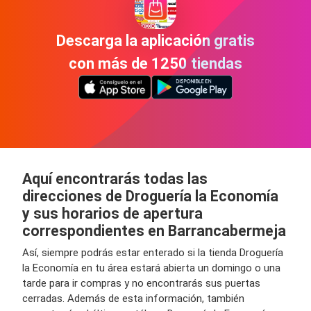
Descarga la aplicación gratis
con más de 1250 tiendas
Aquí encontrarás todas las
direcciones de Droguería la Economía
y sus horarios de apertura
correspondientes en Barrancabermeja
Así, siempre podrás estar enterado si la tienda Droguería
la Economía en tu área estará abierta un domingo o una
tarde para ir compras y no encontrarás sus puertas
cerradas. Además de esta información, también