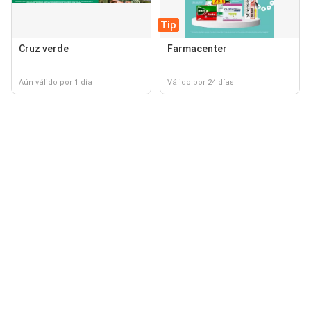
Tip
Cruz verde
Farmacenter
Aún válido por 1 día
Válido por 24 días