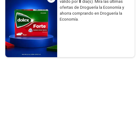
válido por
8
día(s). Mira las últimas
ofertas de Droguería la Economía y
ahorra comprando en Droguería la
Economía.