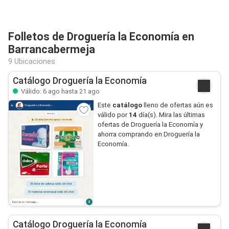
Folletos de Droguería la Economía en
Barrancabermeja
9 Ubicaciones
Catálogo Droguería la Economía
Válido: 6 ago hasta 21 ago
Este
catálogo
lleno de ofertas aún es
válido por
14
día(s). Mira las últimas
ofertas de Droguería la Economía y
ahorra comprando en Droguería la
Economía.
Catálogo Droguería la Economía