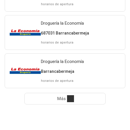
horarios de apertura
Droguería la Economía
687031 Barrancabermeja
horarios de apertura
Droguería la Economía
Barrancabermeja
horarios de apertura
Más