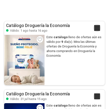
Catálogo Droguería la Economía
Válido: 1 ago hasta 16 ago
Este
catálogo
lleno de ofertas aún es
válido por
9
día(s). Mira las últimas
ofertas de Droguería la Economía y
ahorra comprando en Droguería la
Economía.
Catálogo Droguería la Economía
Válido: 31 jul hasta 15 ago
Este
catálogo
lleno de ofertas aún es