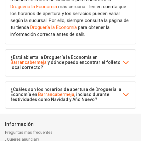
Droguería la Economía
más cercana. Ten en cuenta que
los horarios de apertura y los servicios pueden variar
según la sucursal. Por ello, siempre consulta la página de
tu tienda
Droguería la Economía
para obtener la
información correcta antes de salir.
¿Está abierta la Droguería la Economía en
Barrancabermeja
y dónde puedo encontrar el folleto
local correcto?
¿Cuáles son los horarios de apertura de Droguería la
Economía en
Barrancabermeja
, incluso durante
festividades como Navidad y Año Nuevo?
Información
Preguntas más frecuentes
¿Quieres anunciar?