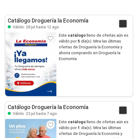
Catálogo Droguería la Economía
Válido: 28 jul hasta 12 ago
Este
catálogo
lleno de ofertas aún es
válido por
5
día(s). Mira las últimas
ofertas de Droguería la Economía y
ahorra comprando en Droguería la
Economía.
Catálogo Droguería la Economía
Válido: 23 jul hasta 7 ago
Este
catálogo
lleno de ofertas aún es
válido por
1
día(s). Mira las últimas
ofertas de Droguería la Economía y