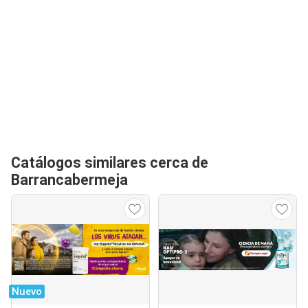
Catálogos similares cerca de
Barrancabermeja
Nuevo