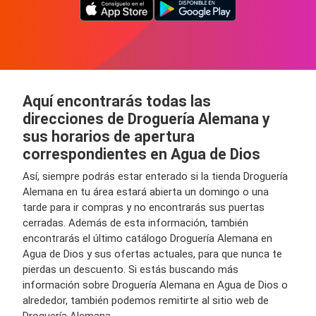
Aquí encontrarás todas las
direcciones de Droguería Alemana y
sus horarios de apertura
correspondientes en Agua de Dios
Así, siempre podrás estar enterado si la tienda Droguería
Alemana en tu área estará abierta un domingo o una
tarde para ir compras y no encontrarás sus puertas
cerradas. Además de esta información, también
encontrarás el último catálogo Droguería Alemana en
Agua de Dios y sus ofertas actuales, para que nunca te
pierdas un descuento. Si estás buscando más
información sobre Droguería Alemana en Agua de Dios o
alrededor, también podemos remitirte al sitio web de