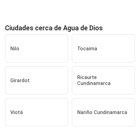
Ciudades cerca de Agua de Dios
Nilo
Tocaima
Ricaurte
Girardot
Cundinamarca
Viotá
Nariño Cundinamarca