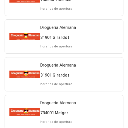
horarios de apertura
Droguería Alemana
31901 Girardot
horarios de apertura
Droguería Alemana
31901 Girardot
horarios de apertura
Droguería Alemana
734001 Melgar
horarios de apertura