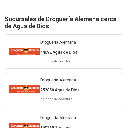
Sucursales de Droguería Alemana cerca
de Agua de Dios
Droguería Alemana
44092 Agua de Dios
horarios de apertura
Droguería Alemana
252850 Agua de Dios
horarios de apertura
Droguería Alemana
150260 Tocaima