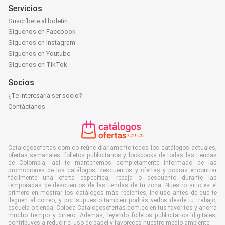
Servicios
Suscríbete al boletín
Síguenos en Facebook
Síguenos en Instagram
Síguenos en Youtube
Síguenos en TikTok
Socios
¿Te interesaría ser socio?
Contáctanos
Catalogosofertas.com.co reúne diariamente todos los catálogos actuales,
ofertas semanales, folletos publicitarios y lookbooks de todas las tiendas
de Colombia, así te mantenemos completamente informado de las
promociones de los catálogos, descuentos y ofertas y podrás encontrar
fácilmente una oferta específica, rebaja o descuento durante las
temporadas de descuentos de las tiendas de tu zona. Nuestro sitio es el
primero en mostrar los catálogos más recientes, incluso antes de que te
lleguen al correo, y por supuesto también podrás verlos desde tu trabajo,
escuela o tienda. Coloca Catalogosofertas.com.co en tus favoritos y ahorra
mucho tiempo y dinero. Además, leyendo folletos publicitarios digitales,
contribuyes a reducir el uso de papel y favoreces nuestro medio ambiente.