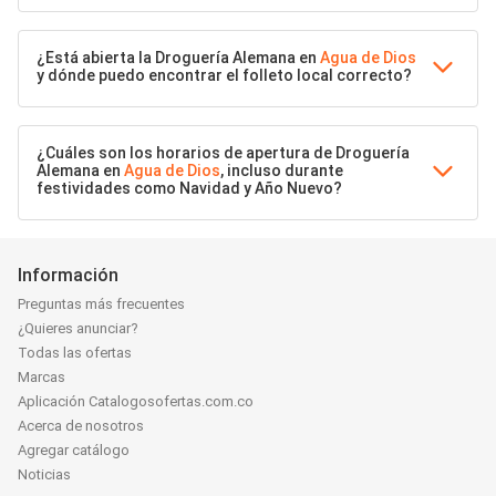
¿Está abierta la Droguería Alemana en
Agua de Dios
y dónde puedo encontrar el folleto local correcto?
¿Cuáles son los horarios de apertura de Droguería
Alemana en
Agua de Dios
, incluso durante
festividades como Navidad y Año Nuevo?
Información
Preguntas más frecuentes
¿Quieres anunciar?
Todas las ofertas
Marcas
Aplicación Catalogosofertas.com.co
Acerca de nosotros
Agregar catálogo
Noticias