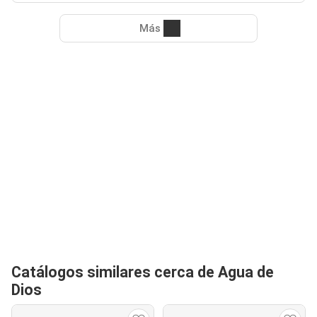
Más
Catálogos similares cerca de Agua de
Dios