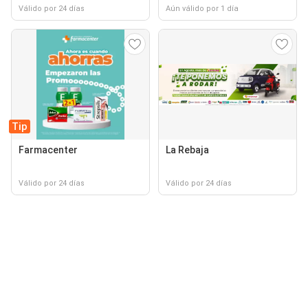
Válido por 24 días
Aún válido por 1 día
Tip
Farmacenter
La Rebaja
Válido por 24 días
Válido por 24 días