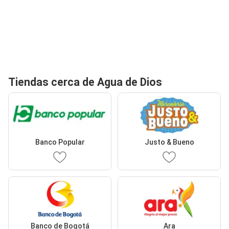
Tiendas cerca de Agua de Dios
Banco Popular
Justo & Bueno
Banco de Bogotá
Ara