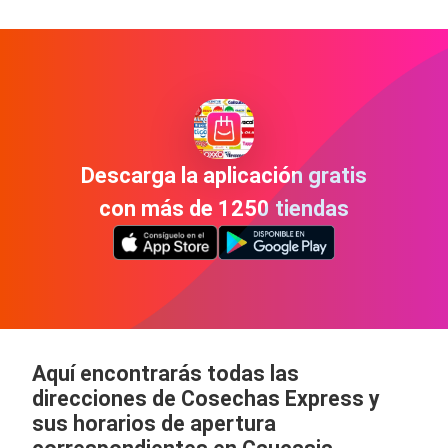
Descarga la aplicación gratis
con más de 1250 tiendas
Aquí encontrarás todas las
direcciones de Cosechas Express y
sus horarios de apertura