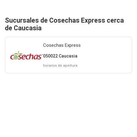
Sucursales de Cosechas Express cerca
de Caucasia
Cosechas Express
050022 Caucasia
horarios de apertura