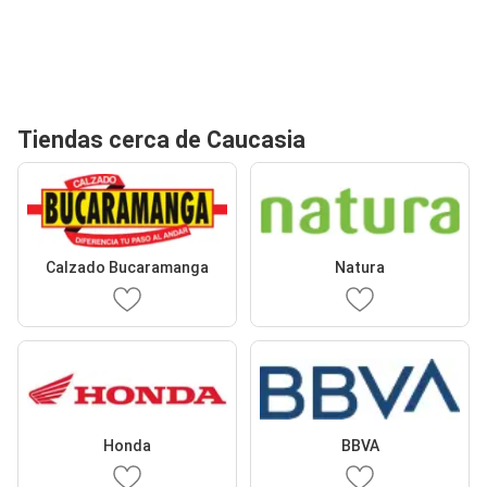
Tiendas cerca de Caucasia
Calzado Bucaramanga
Natura
Honda
BBVA