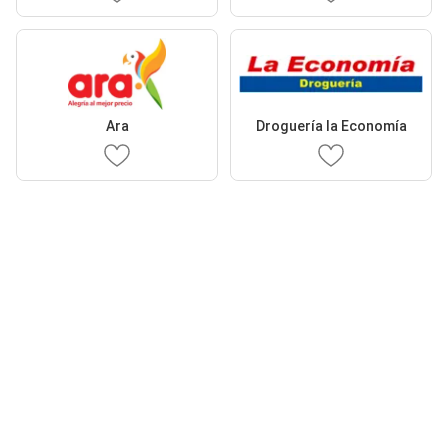
Ara
Droguería la Economía