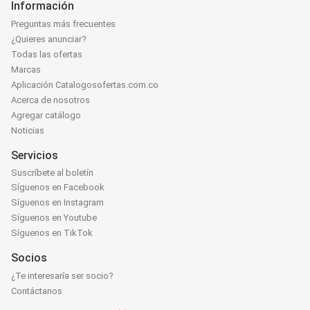
Información
Preguntas más frecuentes
¿Quieres anunciar?
Todas las ofertas
Marcas
Aplicación Catalogosofertas.com.co
Acerca de nosotros
Agregar catálogo
Noticias
Servicios
Suscríbete al boletín
Síguenos en Facebook
Síguenos en Instagram
Síguenos en Youtube
Síguenos en TikTok
Socios
¿Te interesaría ser socio?
Contáctanos