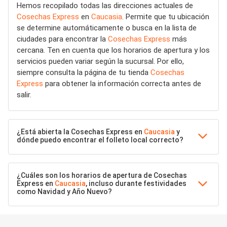
Hemos recopilado todas las direcciones actuales de
Cosechas Express
en
Caucasia
. Permite que tu ubicación
se determine automáticamente o busca en la lista de
ciudades para encontrar la
Cosechas Express
más
cercana. Ten en cuenta que los horarios de apertura y los
servicios pueden variar según la sucursal. Por ello,
siempre consulta la página de tu tienda
Cosechas
Express
para obtener la información correcta antes de
salir.
¿Está abierta la Cosechas Express en
Caucasia
y
dónde puedo encontrar el folleto local correcto?
¿Cuáles son los horarios de apertura de Cosechas
Express en
Caucasia
, incluso durante festividades
como Navidad y Año Nuevo?