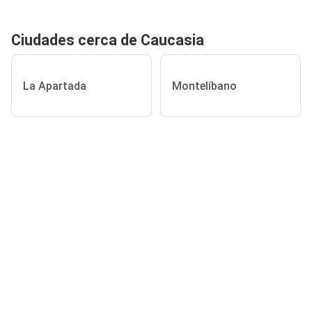
Ciudades cerca de Caucasia
La Apartada
Montelíbano